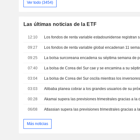
Ver todo (3454)
Las últimas noticias de la ETF
12:10
09:27
09:25
07:40
03:04
03:03
00:28
06/08
Más noticias