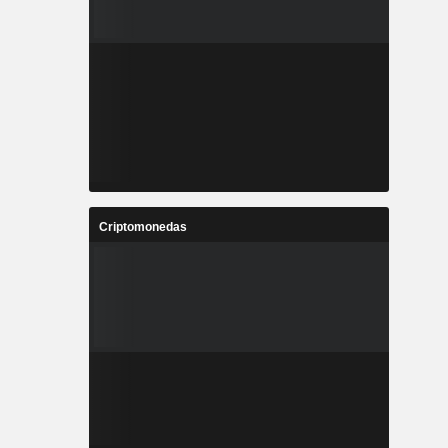
Criptomonedas