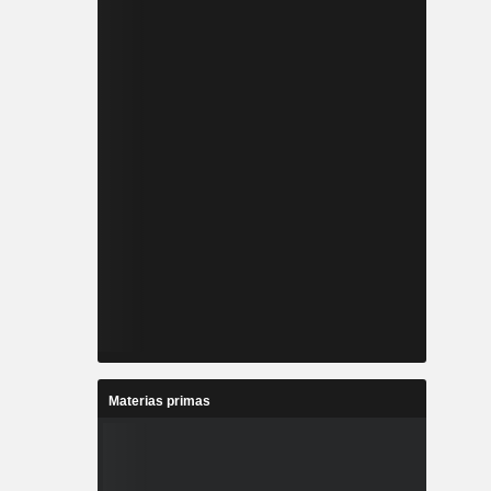
Materias primas