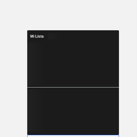
Mi Lista