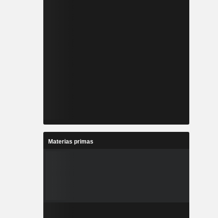
Materias primas