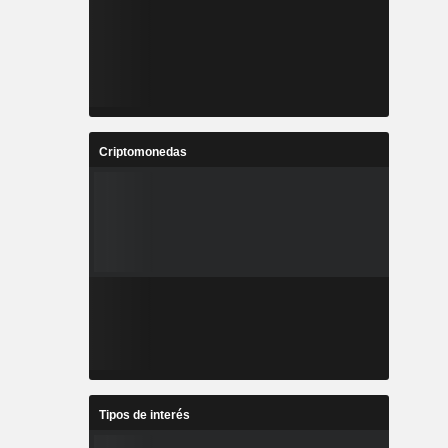
Criptomonedas
Tipos de interés