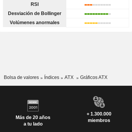
RSI
Desviación de Bollinger
Volúmenes anormales
Bolsa de valores
Índices
ATX
Gráficos ATX
+ 1.300.000
Más de 20 años
miembros
a tu lado