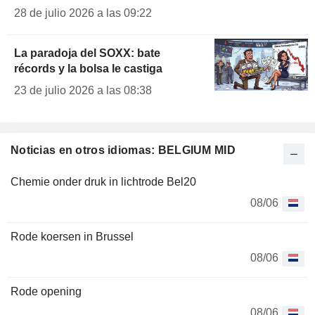
28 de julio 2026 a las 09:22
La paradoja del SOXX: bate
récords y la bolsa le castiga
23 de julio 2026 a las 08:38
Noticias en otros idiomas: BELGIUM MID
Chemie onder druk in lichtrode Bel20
08/06
Rode koersen in Brussel
08/06
Rode opening
08/06