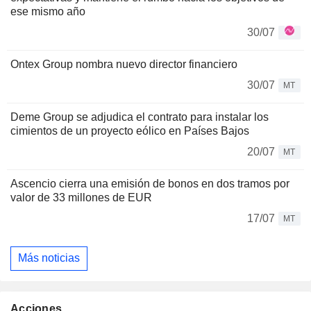
ese mismo año
30/07
Ontex Group nombra nuevo director financiero
30/07
MT
Deme Group se adjudica el contrato para instalar los
cimientos de un proyecto eólico en Países Bajos
20/07
MT
Ascencio cierra una emisión de bonos en dos tramos por
valor de 33 millones de EUR
17/07
MT
Más noticias
Acciones