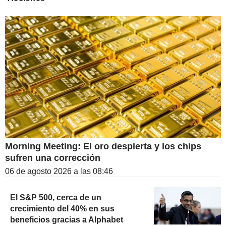
Morning Meeting: El oro despierta y los chips
sufren una corrección
06 de agosto 2026 a las 08:46
El S&P 500, cerca de un
crecimiento del 40% en sus
beneficios gracias a Alphabet