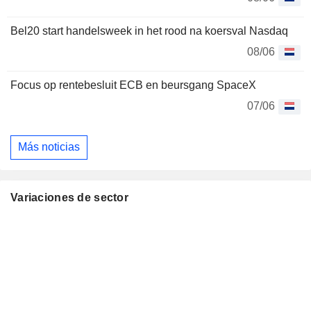
Bel20 start handelsweek in het rood na koersval Nasdaq
08/06
Focus op rentebesluit ECB en beursgang SpaceX
07/06
Más noticias
Variaciones de sector