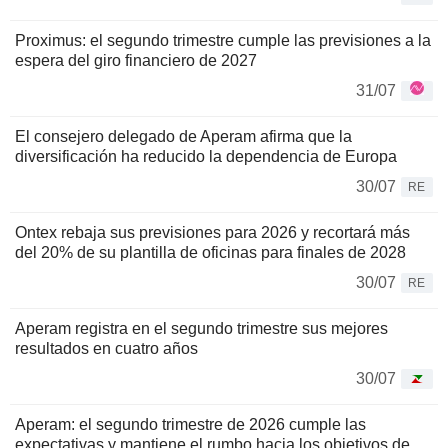
Proximus: el segundo trimestre cumple las previsiones a la
espera del giro financiero de 2027
31/07
El consejero delegado de Aperam afirma que la
diversificación ha reducido la dependencia de Europa
30/07
RE
Ontex rebaja sus previsiones para 2026 y recortará más
del 20% de su plantilla de oficinas para finales de 2028
30/07
RE
Aperam registra en el segundo trimestre sus mejores
resultados en cuatro años
30/07
Aperam: el segundo trimestre de 2026 cumple las
expectativas y mantiene el rumbo hacia los objetivos de