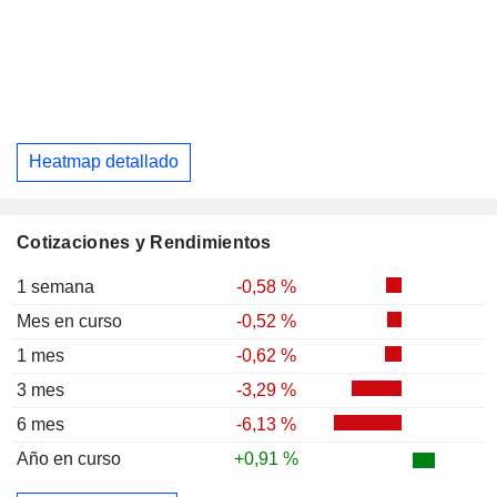
Heatmap detallado
Cotizaciones y Rendimientos
1 semana
-0,58 %
Mes en curso
-0,52 %
1 mes
-0,62 %
3 mes
-3,29 %
6 mes
-6,13 %
Año en curso
+0,91 %