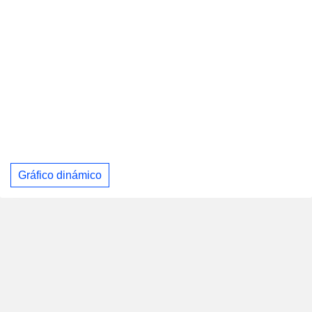
Gráfico dinámico