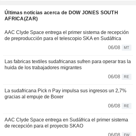
Últimas noticias acerca de DOW JONES SOUTH
AFRICA(ZAR)
AAC Clyde Space entrega el primer sistema de recepción
de preproducción para el telescopio SKA en Sudáfrica
06/08
MT
Las fabricas textiles sudafricanas sufren para operar tras la
huida de los trabajadores migrantes
06/08
RE
La sudafricana Pick n Pay impulsa sus ingresos un 2,7%
gracias al empuje de Boxer
06/08
RE
AAC Clyde Space entrega en Sudáfrica el primer sistema
de recepción para el proyecto SKAO
06/08
FW