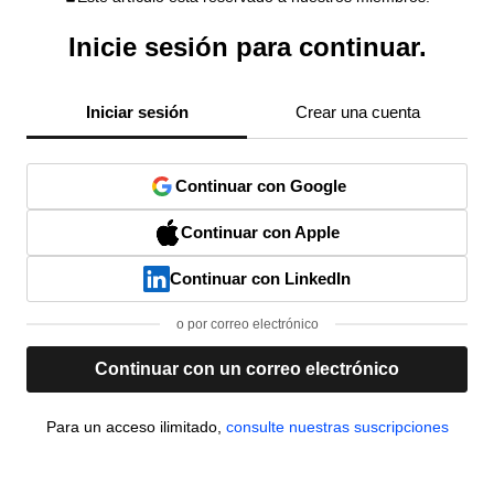
Inicie sesión para continuar.
Iniciar sesión
Crear una cuenta
Continuar con Google
Continuar con Apple
Continuar con LinkedIn
o por correo electrónico
Continuar con un correo electrónico
Para un acceso ilimitado,
consulte nuestras suscripciones