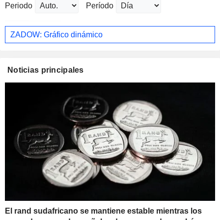
Periodo
Período
ZADOW: Gráfico dinámico
Noticias principales
El rand sudafricano se mantiene estable mientras los