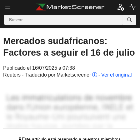
Mercados sudafricanos:
Factores a seguir el 16 de julio
Publicado el 16/07/2025 a 07:38
Reuters - Traducido por Marketscreener
-
Ver el original
Este artículo está reservado a nuestros miembros.