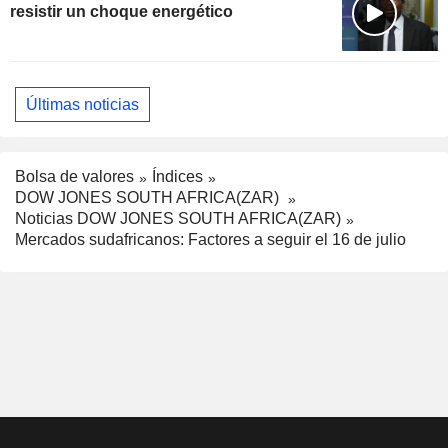
resistir un choque energético
Últimas noticias
Bolsa de valores
Índices
DOW JONES SOUTH AFRICA(ZAR)
Noticias DOW JONES SOUTH AFRICA(ZAR)
Mercados sudafricanos: Factores a seguir el 16 de julio