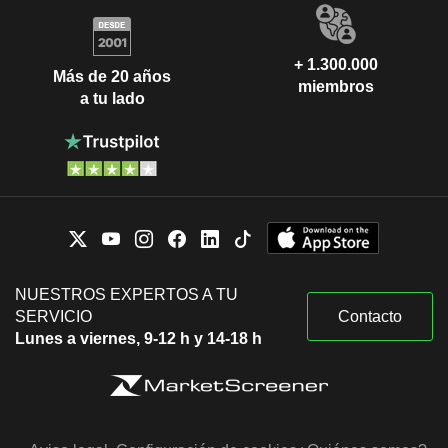
+ 1.300.000
Más de 20 años
miembros
a tu lado
NUESTROS EXPERTOS A TU
SERVICIO
Contacto
Lunes a viernes, 9-12 h y 14-18 h