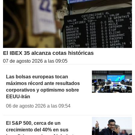
El IBEX 35 alcanza cotas históricas
07 de agosto 2026 a las 09:05
Las bolsas europeas tocan
máximos récord ante resultados
corporativos y optimismo sobre
EEUU-Irán
06 de agosto 2026 a las 09:54
El S&P 500, cerca de un
crecimiento del 40% en sus