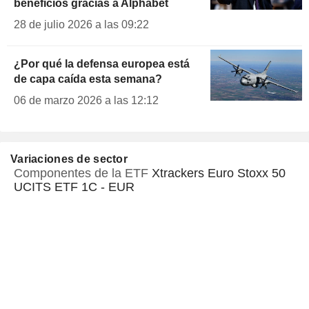
beneficios gracias a Alphabet
28 de julio 2026 a las 09:22
¿Por qué la defensa europea está
de capa caída esta semana?
06 de marzo 2026 a las 12:12
Variaciones de sector
Componentes de la ETF
Xtrackers Euro Stoxx 50
UCITS ETF 1C - EUR