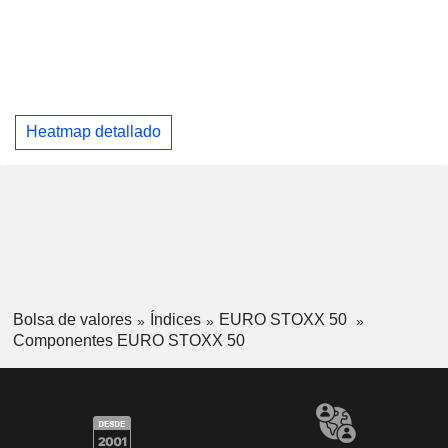
Heatmap detallado
Bolsa de valores
Índices
EURO STOXX 50
Componentes EURO STOXX 50