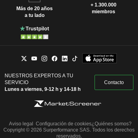
+ 1.300.000
Más de 20 años
miembros
a tu lado
NUESTROS EXPERTOS A TU
SERVICIO
Contacto
Lunes a viernes, 9-12 h y 14-18 h
Aviso legal
Configuración de cookies
¿Quiénes somos?
Copyright © 2026 Surperformance SAS. Todos los derechos
reservados.