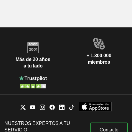
+ 1.300.000
Más de 20 años
miembros
a tu lado
NUESTROS EXPERTOS A TU
SERVICIO
Contacto