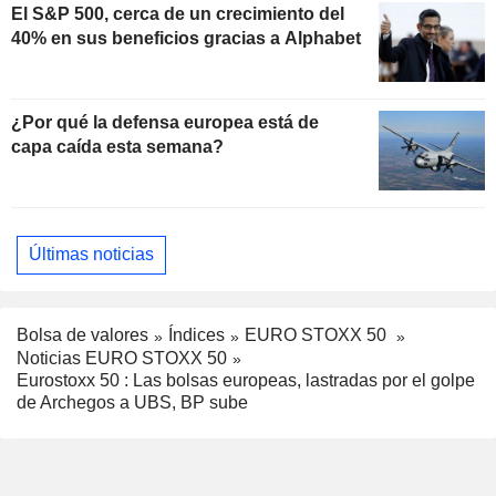
El S&P 500, cerca de un crecimiento del
40% en sus beneficios gracias a Alphabet
¿Por qué la defensa europea está de
capa caída esta semana?
Últimas noticias
Bolsa de valores
Índices
EURO STOXX 50
Noticias EURO STOXX 50
Eurostoxx 50 : Las bolsas europeas, lastradas por el golpe
de Archegos a UBS, BP sube