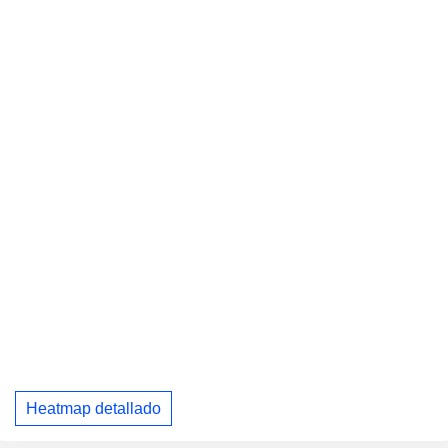
Heatmap detallado