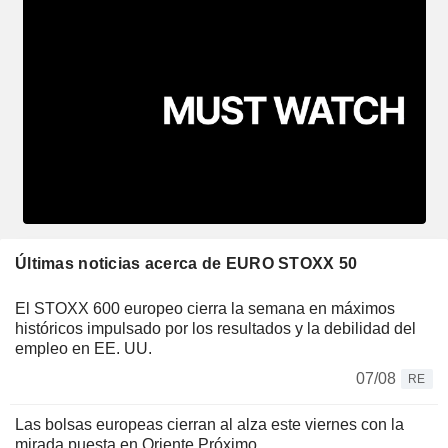
Últimas noticias acerca de EURO STOXX 50
El STOXX 600 europeo cierra la semana en máximos
históricos impulsado por los resultados y la debilidad del
empleo en EE. UU.
07/08
RE
Las bolsas europeas cierran al alza este viernes con la
mirada puesta en Oriente Próximo