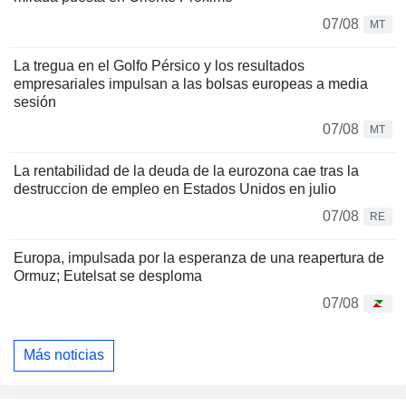
07/08
MT
La tregua en el Golfo Pérsico y los resultados
empresariales impulsan a las bolsas europeas a media
sesión
07/08
MT
La rentabilidad de la deuda de la eurozona cae tras la
destruccion de empleo en Estados Unidos en julio
07/08
RE
Europa, impulsada por la esperanza de una reapertura de
Ormuz; Eutelsat se desploma
07/08
Más noticias