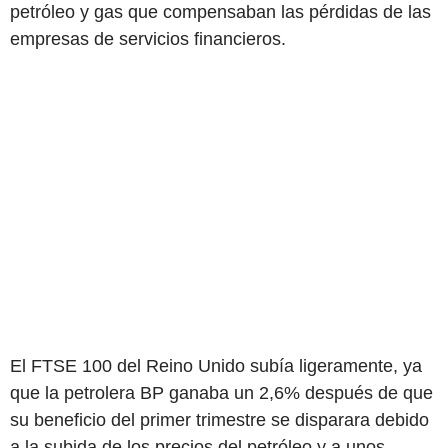
petróleo y gas que compensaban las pérdidas de las
empresas de servicios financieros.
El FTSE 100 del Reino Unido subía ligeramente, ya
que la petrolera BP ganaba un 2,6% después de que
su beneficio del primer trimestre se disparara debido
a la subida de los precios del petróleo y a unos