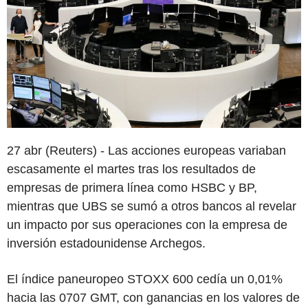
27 abr (Reuters) - Las acciones europeas variaban
escasamente el martes tras los resultados de
empresas de primera línea como HSBC y BP,
mientras que UBS se sumó a otros bancos al revelar
un impacto por sus operaciones con la empresa de
inversión estadounidense Archegos.
El índice paneuropeo STOXX 600 cedía un 0,01%
hacia las 0707 GMT, con ganancias en los valores de