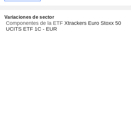
Variaciones de sector
Componentes de la ETF
Xtrackers Euro Stoxx 50
UCITS ETF 1C - EUR