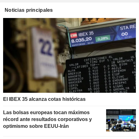
Noticias principales
El IBEX 35 alcanza cotas históricas
Las bolsas europeas tocan máximos
récord ante resultados corporativos y
optimismo sobre EEUU-Irán