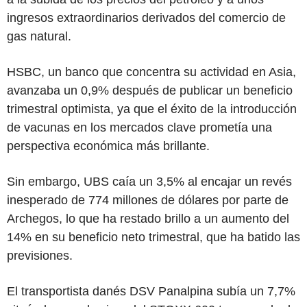
ingresos extraordinarios derivados del comercio de
gas natural.
HSBC, un banco que concentra su actividad en Asia,
avanzaba un 0,9% después de publicar un beneficio
trimestral optimista, ya que el éxito de la introducción
de vacunas en los mercados clave prometía una
perspectiva económica más brillante.
Sin embargo, UBS caía un 3,5% al encajar un revés
inesperado de 774 millones de dólares por parte de
Archegos, lo que ha restado brillo a un aumento del
14% en su beneficio neto trimestral, que ha batido las
previsiones.
El transportista danés DSV Panalpina subía un 7,7%