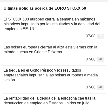
Últimas noticias acerca de EURO STOXX 50
El STOXX 600 europeo cierra la semana en máximos
históricos impulsado por los resultados y la debilidad del
empleo en EE. UU.
07/08
RE
Las bolsas europeas cierran al alza este viernes con la
mirada puesta en Oriente Próximo
07/08
MT
La tregua en el Golfo Pérsico y los resultados
empresariales impulsan a las bolsas europeas a media
sesión
07/08
MT
La rentabilidad de la deuda de la eurozona cae tras la
destruccion de empleo en Estados Unidos en julio