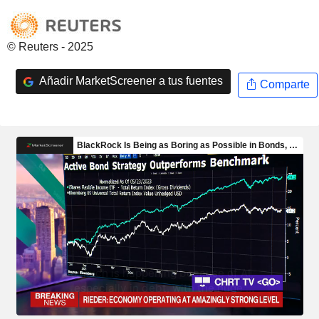
© Reuters - 2025
Añadir MarketScreener a tus fuentes
Comparte