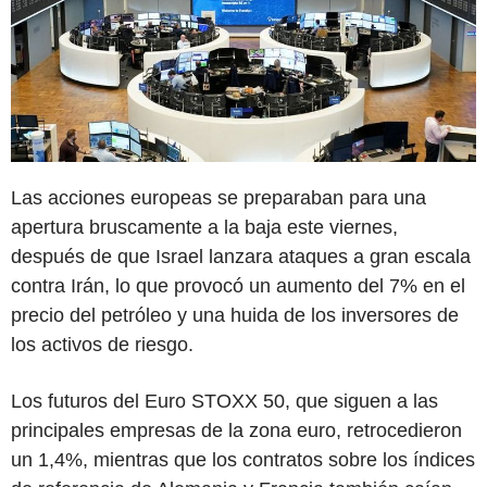
Las acciones europeas se preparaban para una
apertura bruscamente a la baja este viernes,
después de que Israel lanzara ataques a gran escala
contra Irán, lo que provocó un aumento del 7% en el
precio del petróleo y una huida de los inversores de
los activos de riesgo.
Los futuros del Euro STOXX 50, que siguen a las
principales empresas de la zona euro, retrocedieron
un 1,4%, mientras que los contratos sobre los índices