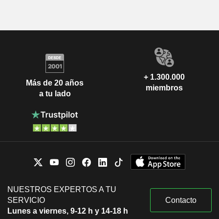
+ 1.300.000
Más de 20 años
miembros
a tu lado
NUESTROS EXPERTOS A TU
SERVICIO
Contacto
Lunes a viernes, 9-12 h y 14-18 h