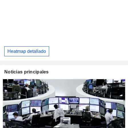
Heatmap detallado
Noticias principales