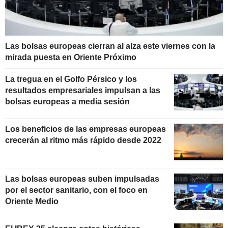
Las bolsas europeas cierran al alza este viernes con la
mirada puesta en Oriente Próximo
La tregua en el Golfo Pérsico y los
resultados empresariales impulsan a las
bolsas europeas a media sesión
Los beneficios de las empresas europeas
crecerán al ritmo más rápido desde 2022
Las bolsas europeas suben impulsadas
por el sector sanitario, con el foco en
Oriente Medio