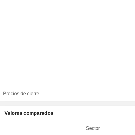
Precios de cierre
Valores comparados
Sector