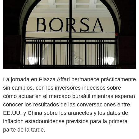
La jornada en Piazza Affari permanece prácticamente
sin cambios, con los inversores indecisos sobre
cómo actuar en el mercado bursátil mientras esperan
conocer los resultados de las conversaciones entre
EE.UU. y China sobre los aranceles y los datos de
inflación estadounidense previstos para la primera
parte de la tarde.