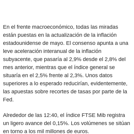
En el frente macroeconómico, todas las miradas
están puestas en la actualización de la inflación
estadounidense de mayo. El consenso apunta a una
leve aceleración interanual de la inflación
subyacente, que pasaría al 2,9% desde el 2,8% del
mes anterior, mientras que el índice general se
situaría en el 2,5% frente al 2,3%. Unos datos
superiores a lo esperado reducirían, evidentemente,
las apuestas sobre recortes de tasas por parte de la
Fed.
Alrededor de las 12:40, el índice FTSE Mib registra
un ligero avance del 0,15%. Los volúmenes se sitúan
en torno a los mil millones de euros.