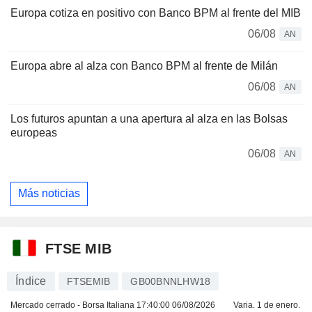
Europa cotiza en positivo con Banco BPM al frente del MIB
06/08
AN
Europa abre al alza con Banco BPM al frente de Milán
06/08
AN
Los futuros apuntan a una apertura al alza en las Bolsas
europeas
06/08
AN
Más noticias
FTSE MIB
Índice
FTSEMIB
GB00BNNLHW18
Mercado cerrado - Borsa Italiana
17:40:00 06/08/2026
Varia. 1 de enero.