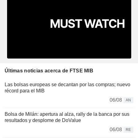
Últimas noticias acerca de FTSE MIB
Las bolsas europeas se decantan por las compras; nuevo
récord para el MIB
06/08
AN
Bolsa de Milán: apertura al alza, rally de la banca por sus
resultados y desplome de DoValue
06/08
RE