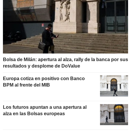
Bolsa de Milán: apertura al alza, rally de la banca por sus
resultados y desplome de DoValue
Europa cotiza en positivo con Banco
BPM al frente del MIB
Los futuros apuntan a una apertura al
alza en las Bolsas europeas