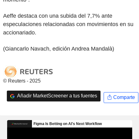
Aeffe destaca con una subida del 7,7% ante
especulaciones relacionadas con movimientos en su
accionariado.
(Giancarlo Navach, edición Andrea Mandalà)
© Reuters - 2025
Añadir MarketScreener a tus fuentes
Comparte