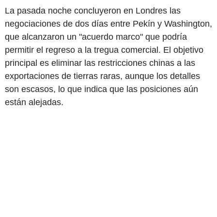
La pasada noche concluyeron en Londres las
negociaciones de dos días entre Pekín y Washington,
que alcanzaron un "acuerdo marco" que podría
permitir el regreso a la tregua comercial. El objetivo
principal es eliminar las restricciones chinas a las
exportaciones de tierras raras, aunque los detalles
son escasos, lo que indica que las posiciones aún
están alejadas.