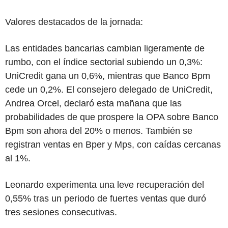
Valores destacados de la jornada:
Las entidades bancarias cambian ligeramente de
rumbo, con el índice sectorial subiendo un 0,3%:
UniCredit gana un 0,6%, mientras que Banco Bpm
cede un 0,2%. El consejero delegado de UniCredit,
Andrea Orcel, declaró esta mañana que las
probabilidades de que prospere la OPA sobre Banco
Bpm son ahora del 20% o menos. También se
registran ventas en Bper y Mps, con caídas cercanas
al 1%.
Leonardo experimenta una leve recuperación del
0,55% tras un periodo de fuertes ventas que duró
tres sesiones consecutivas.