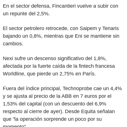
En el sector defensa, Fincantieri vuelve a subir con
un repunte del 2,5%.
El sector petrolero retrocede, con Saipem y Tenaris
bajando un 0,8%, mientras que Eni se mantiene sin
cambios.
Nexi sufre un descenso significativo del 1,8%,
afectada por la fuerte caída de la fintech francesa
Worldline, que pierde un 2,75% en París.
Fuera del índice principal, Technoprobe cae un 4,4%
y se ajusta al precio de la ABB en 7 euros por el
1,53% del capital (con un descuento del 6,9%
respecto al cierre de ayer). Desde Equita señalan
que "la operación sorprende un poco por su
momento".