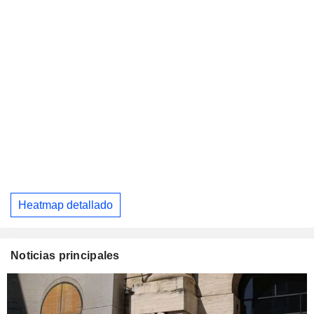
Heatmap detallado
Noticias principales