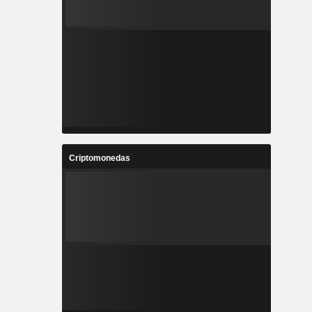
Criptomonedas