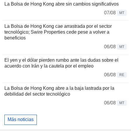
La Bolsa de Hong Kong abre sin cambios significativos
07/08
MT
La Bolsa de Hong Kong cae arrastrada por el sector
tecnológico; Swire Properties cede pese a volver a
beneficios
06/08
MT
El yen y el dólar pierden rumbo ante las dudas sobre el
acuerdo con Irán y la cautela por el empleo
06/08
RE
La Bolsa de Hong Kong abre a la baja lastrada por la
debilidad del sector tecnológico
06/08
MT
Más noticias