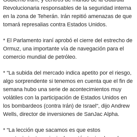
Revolucionaria responsables de la seguridad interna
en la zona de Teherán. Irán repitió amenazas de que
tomará represalias contra Estados Unidos.
* El Parlamento iraní aprobó el cierre del estrecho de
Ormuz, una importante vía de navegación para el
comercio mundial de petróleo.
* "La subida del mercado indica apetito por el riesgo,
algo sorprendente si tenemos en cuenta que el fin de
semana hubo una serie de acontecimientos muy
volátiles con la participación de Estados Unidos en
los bombardeos (contra Irán) de Israel", dijo Andrew
Wells, director de inversiones de SanJac Alpha.
* "La lección que sacamos es que estos