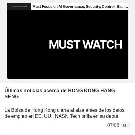
Últimas noticias acerca de HONG KONG HANG
SENG
La Bolsa de Hong Kong cierra al alza antes de los datos
de empleo en EE. UU.; NASN Tech brilla en su debut
07/08
MT