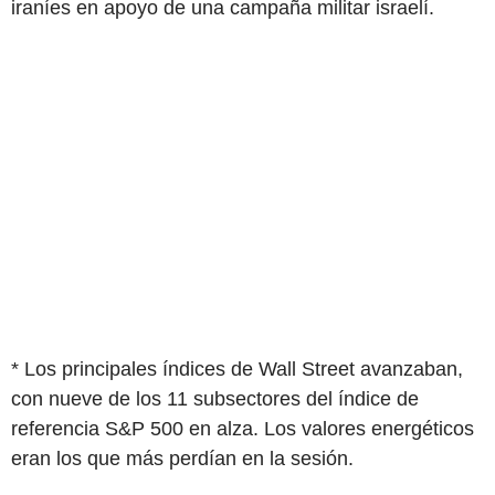
iraníes en apoyo de una campaña militar israelí.
* Los principales índices de Wall Street avanzaban,
con nueve de los 11 subsectores del índice de
referencia S&P 500 en alza. Los valores energéticos
eran los que más perdían en la sesión.