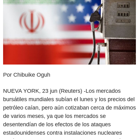
Por Chibuike Oguh
NUEVA YORK, 23 jun (Reuters) -Los mercados
bursátiles mundiales subían el lunes y los precios del
petróleo caían, pero aún cotizaban cerca de máximos
de varios meses, ya que los mercados se
desentendían de los efectos de los ataques
estadounidenses contra instalaciones nucleares