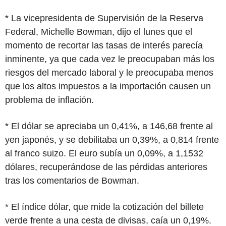
* La vicepresidenta de Supervisión de la Reserva
Federal, Michelle Bowman, dijo el lunes que el
momento de recortar las tasas de interés parecía
inminente, ya que cada vez le preocupaban más los
riesgos del mercado laboral y le preocupaba menos
que los altos impuestos a la importación causen un
problema de inflación.
* El dólar se apreciaba un 0,41%, a 146,68 frente al
yen japonés, y se debilitaba un 0,39%, a 0,814 frente
al franco suizo. El euro subía un 0,09%, a 1,1532
dólares, recuperándose de las pérdidas anteriores
tras los comentarios de Bowman.
* El índice dólar, que mide la cotización del billete
verde frente a una cesta de divisas, caía un 0,19%.