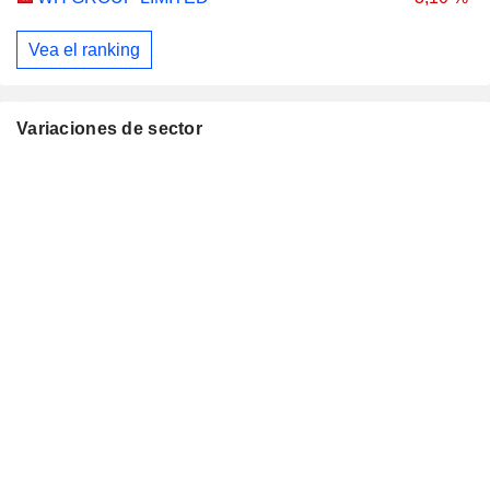
Vea el ranking
Variaciones de sector