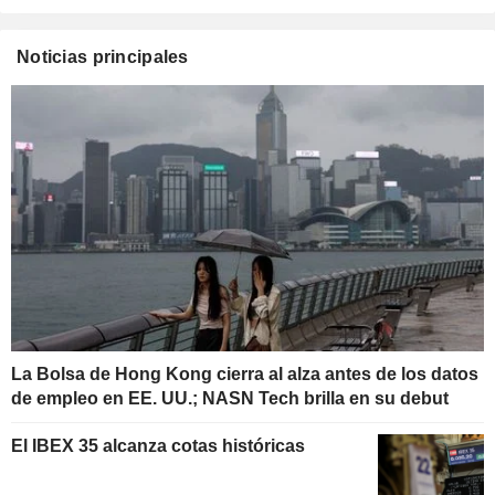
Noticias principales
La Bolsa de Hong Kong cierra al alza antes de los datos
de empleo en EE. UU.; NASN Tech brilla en su debut
El IBEX 35 alcanza cotas históricas