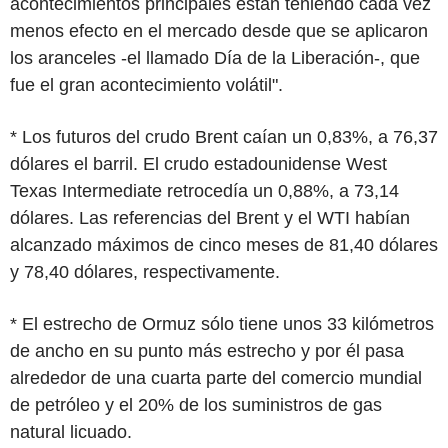
acontecimientos principales están teniendo cada vez
menos efecto en el mercado desde que se aplicaron
los aranceles -el llamado Día de la Liberación-, que
fue el gran acontecimiento volátil".
* Los futuros del crudo Brent caían un 0,83%, a 76,37
dólares el barril. El crudo estadounidense West
Texas Intermediate retrocedía un 0,88%, a 73,14
dólares. Las referencias del Brent y el WTI habían
alcanzado máximos de cinco meses de 81,40 dólares
y 78,40 dólares, respectivamente.
* El estrecho de Ormuz sólo tiene unos 33 kilómetros
de ancho en su punto más estrecho y por él pasa
alrededor de una cuarta parte del comercio mundial
de petróleo y el 20% de los suministros de gas
natural licuado.