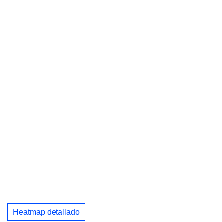
Heatmap detallado