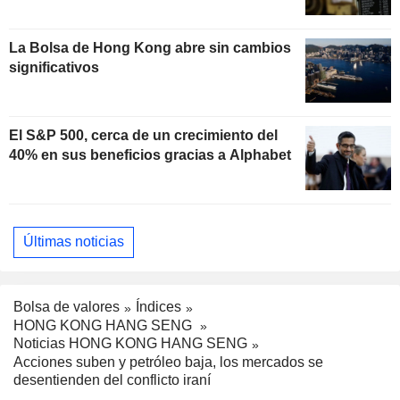
La Bolsa de Hong Kong abre sin cambios
significativos
El S&P 500, cerca de un crecimiento del
40% en sus beneficios gracias a Alphabet
Últimas noticias
Bolsa de valores
Índices
HONG KONG HANG SENG
Noticias HONG KONG HANG SENG
Acciones suben y petróleo baja, los mercados se
desentienden del conflicto iraní