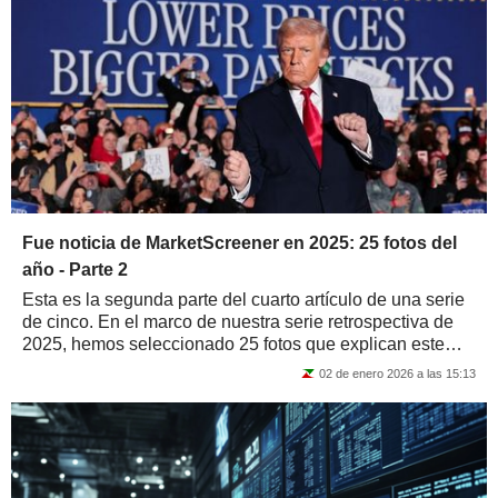
Fue noticia de MarketScreener en 2025: 25 fotos del
año - Parte 2
Esta es la segunda parte del cuarto artículo de una serie
de cinco. En el marco de nuestra serie retrospectiva de
2025, hemos seleccionado 25 fotos que explican este
año
02 de enero 2026 a las 15:13