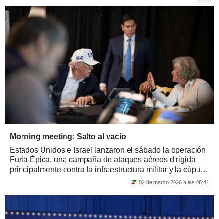
Morning meeting: Salto al vacío
Estados Unidos e Israel lanzaron el sábado la operación
Furia Épica, una campaña de ataques aéreos dirigida
principalmente contra la infraestructura militar y la cúpula
dirigente de Irán. El...
02 de marzo 2026 a las 08:41