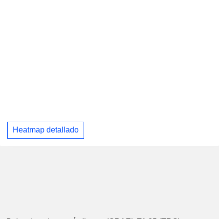
Heatmap detallado