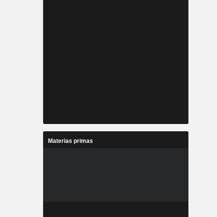
Materias primas