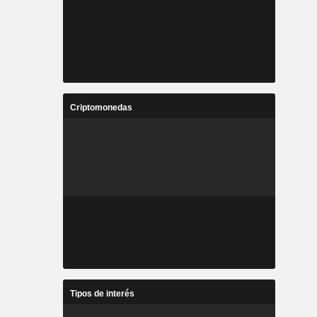
Criptomonedas
Tipos de interés