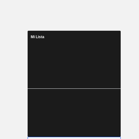
Mi Lista