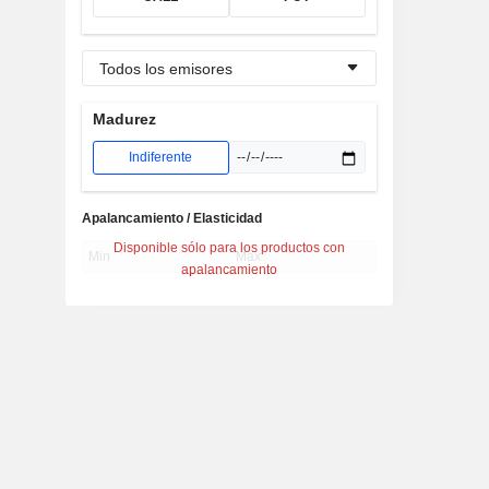
Todos los emisores
Madurez
Indiferente
Apalancamiento / Elasticidad
Disponible sólo para los productos con
apalancamiento