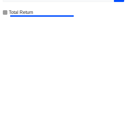
Total Return