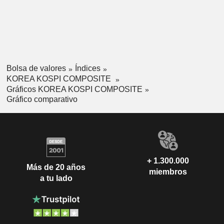
Bolsa de valores
Índices
KOREA KOSPI COMPOSITE
Gráficos KOREA KOSPI COMPOSITE
Gráfico comparativo
+ 1.300.000
Más de 20 años
miembros
a tu lado