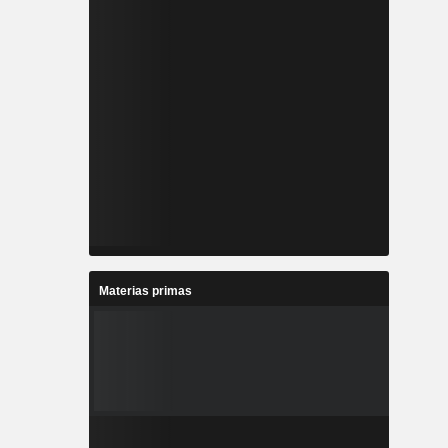
Materias primas