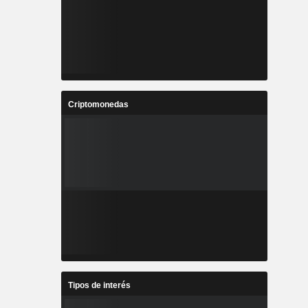
Criptomonedas
Tipos de interés