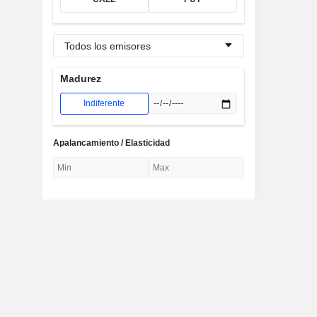
Todos los emisores
Madurez
Indiferente
Apalancamiento / Elasticidad