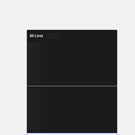
Mi Lista