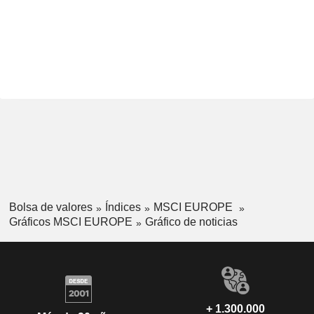
Bolsa de valores
Índices
MSCI EUROPE
Gráficos MSCI EUROPE
Gráfico de noticias
+ 1.300.000