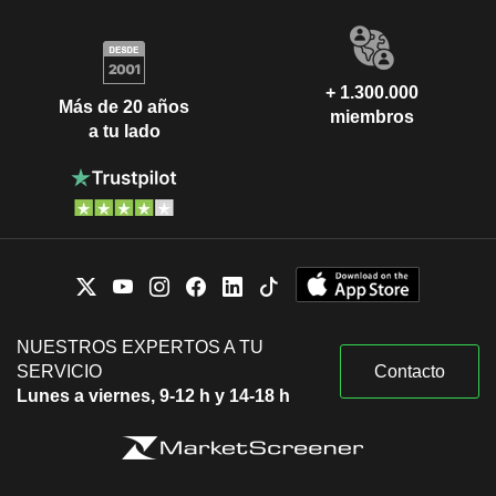
+ 1.300.000
Más de 20 años
miembros
a tu lado
NUESTROS EXPERTOS A TU
SERVICIO
Contacto
Lunes a viernes, 9-12 h y 14-18 h