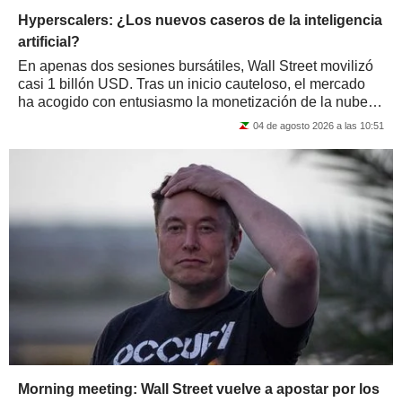
Hyperscalers: ¿Los nuevos caseros de la inteligencia
artificial?
En apenas dos sesiones bursátiles, Wall Street movilizó
casi 1 billón USD. Tras un inicio cauteloso, el mercado
ha acogido con entusiasmo la monetización de la nube.
Las facturas elevadas y unas...
04 de agosto 2026 a las 10:51
Morning meeting: Wall Street vuelve a apostar por los