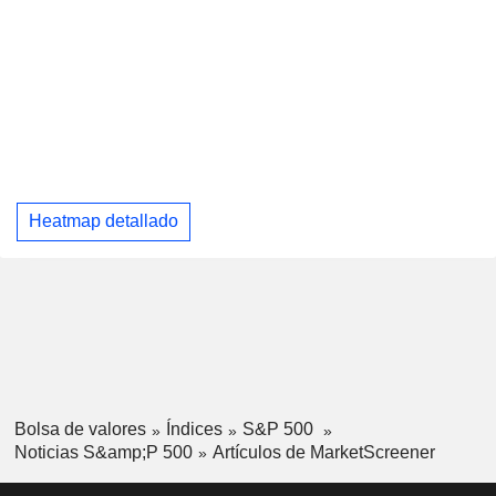
Heatmap detallado
Bolsa de valores
Índices
S&P 500
Noticias S&amp;P 500
Artículos de MarketScreener