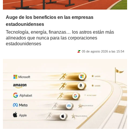
Auge de los beneficios en las empresas
estadounidenses
Tecnología, energía, finanzas… los astros están más
alineados que nunca para las corporaciones
estadounidenses
05 de agosto 2026 a las 15:54