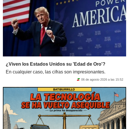
¿Viven los Estados Unidos su 'Edad de Oro'?
En cualquier caso, las cifras son impresionantes.
06 de agosto 2026 a las 15:52