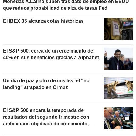
Monedas A.Latina suben tras dato de empleo en EEUU
que reduce probabilidad de alza de tasas Fed
El IBEX 35 alcanza cotas históricas
El S&P 500, cerca de un crecimiento del
40% en sus beneficios gracias a Alphabet
Un día de paz y otro de misiles: el "no
landing" atrapado en Ormuz
El S&P 500 encara la temporada de
resultados del segundo trimestre con
ambiciosos objetivos de crecimiento,
según Oppenheimer