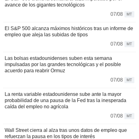
avance de los gigantes tecnológicos
07/08
MT
El S&P 500 alcanza máximos históricos tras un informe de
empleo que aleja las subidas de tipos
07/08
MT
Las bolsas estadounidenses suben esta semana
impulsadas por las grandes tecnológicas y el posible
acuerdo para reabrir Ormuz
07/08
MT
La renta variable estadounidense sube ante la mayor
probabilidad de una pausa de la Fed tras la inesperada
caída del empleo no agrícola
07/08
MT
Wall Street cierra al alza tras unos datos de empleo que
refuerzan la pausa en los tipos de interés