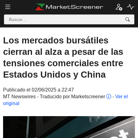
Los mercados bursátiles
cierran al alza a pesar de las
tensiones comerciales entre
Estados Unidos y China
Publicado el 02/06/2025 a 22:47
MT Newswires - Traducido por Marketscreener
-
Ver el
original