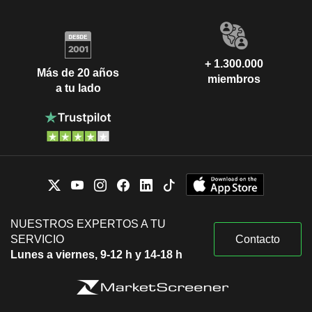
+ 1.300.000
Más de 20 años
miembros
a tu lado
NUESTROS EXPERTOS A TU
SERVICIO
Contacto
Lunes a viernes, 9-12 h y 14-18 h