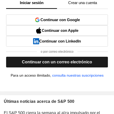
Iniciar sesión
Crear una cuenta
Continuar con Google
Continuar con Apple
Continuar con LinkedIn
o por correo electrónico
Continuar con un correo electrónico
Para un acceso ilimitado,
consulta nuestras suscripciones
Últimas noticias acerca de S&P 500
El S&P 500 cierra la semana al alza impulsado por el