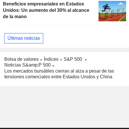
Beneficios empresariales en Estados
Unidos: Un aumento del 30% al alcance
de la mano
Últimas noticias
Bolsa de valores
Índices
S&P 500
Noticias S&amp;P 500
Los mercados bursátiles cierran al alza a pesar de las
tensiones comerciales entre Estados Unidos y China