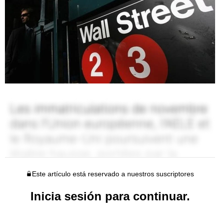
Este artículo está reservado a nuestros suscriptores
Inicia sesión para continuar.