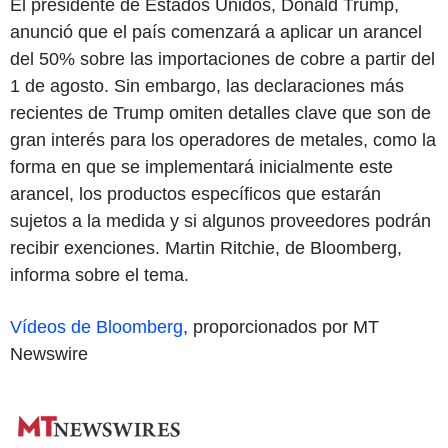
El presidente de Estados Unidos, Donald Trump,
anunció que el país comenzará a aplicar un arancel
del 50% sobre las importaciones de cobre a partir del
1 de agosto. Sin embargo, las declaraciones más
recientes de Trump omiten detalles clave que son de
gran interés para los operadores de metales, como la
forma en que se implementará inicialmente este
arancel, los productos específicos que estarán
sujetos a la medida y si algunos proveedores podrán
recibir exenciones. Martin Ritchie, de Bloomberg,
informa sobre el tema.
Vídeos de Bloomberg
, proporcionados por MT
Newswire