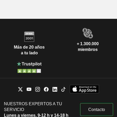
+ 1.300.000
Más de 20 años
miembros
a tu lado
NUESTROS EXPERTOS A TU
SERVICIO
Contacto
Lunes a viernes, 9-12 h y 14-18 h