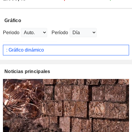
Gráfico
Periodo
Período
: Gráfico dinámico
Noticias principales