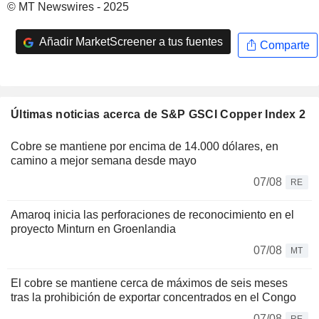
© MT Newswires - 2025
Añadir MarketScreener a tus fuentes
Comparte
Últimas noticias acerca de S&P GSCI Copper Index 2
Cobre se mantiene por encima de 14.000 dólares, en
camino a mejor semana desde mayo
07/08
RE
Amaroq inicia las perforaciones de reconocimiento en el
proyecto Minturn en Groenlandia
07/08
MT
El cobre se mantiene cerca de máximos de seis meses
tras la prohibición de exportar concentrados en el Congo
07/08