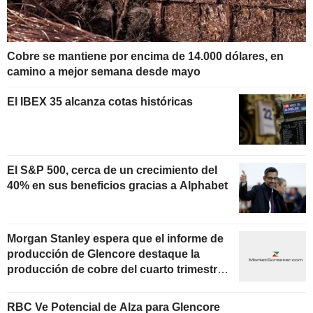
Cobre se mantiene por encima de 14.000 dólares, en
camino a mejor semana desde mayo
El IBEX 35 alcanza cotas históricas
El S&P 500, cerca de un crecimiento del
40% en sus beneficios gracias a Alphabet
Morgan Stanley espera que el informe de
producción de Glencore destaque la
producción de cobre del cuarto trimestre
de 2025 y los precios realizados del año
fiscal
RBC Ve Potencial de Alza para Glencore