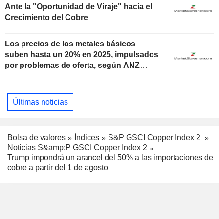
Ante la "Oportunidad de Viraje" hacia el
Crecimiento del Cobre
Los precios de los metales básicos
suben hasta un 20% en 2025, impulsados
por problemas de oferta, según ANZ
Research
Últimas noticias
Bolsa de valores
Índices
S&P GSCI Copper Index 2
Noticias S&amp;P GSCI Copper Index 2
Trump impondrá un arancel del 50% a las importaciones de
cobre a partir del 1 de agosto