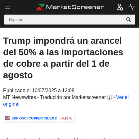
Trump impondrá un arancel
del 50% a las importaciones
de cobre a partir del 1 de
agosto
Publicado el 10/07/2025 a 12:08
MT Newswires - Traducido por Marketscreener
-
Ver el
original
S&P GSCI COPPER INDEX 2
-0,29 %