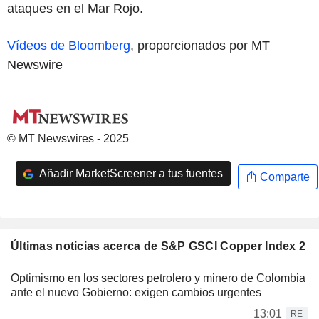
ataques en el Mar Rojo.
Vídeos de Bloomberg
, proporcionados por MT
Newswire
© MT Newswires - 2025
Añadir MarketScreener a tus fuentes
Comparte
Últimas noticias acerca de S&P GSCI Copper Index 2
Optimismo en los sectores petrolero y minero de Colombia
ante el nuevo Gobierno: exigen cambios urgentes
13:01
RE