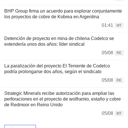
BHP Group firma un acuerdo para explorar conjuntamente
los proyectos de cobre de Kobrea en Argentina
01:41
MT
Detención de proyecto en mina de chilena Codelco se
extendería unos dos años: líder sindical
05/08
RE
La paralización del proyecto El Teniente de Codelco
podría prolongarse dos años, según el sindicato
05/08
RE
Strategic Minerals recibe autorización para ampliar las
perforaciones en el proyecto de wolframio, estaño y cobre
de Redmoor en Reino Unido
05/08
MT