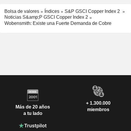
Bolsa de valores
Índices
S&P GSCI Copper Index 2
Noticias S&amp;P GSCI Copper Index 2
Wobensmith: Existe una Fuerte Demanda de Cobre
+ 1.300.000
Más de 20 años
miembros
a tu lado