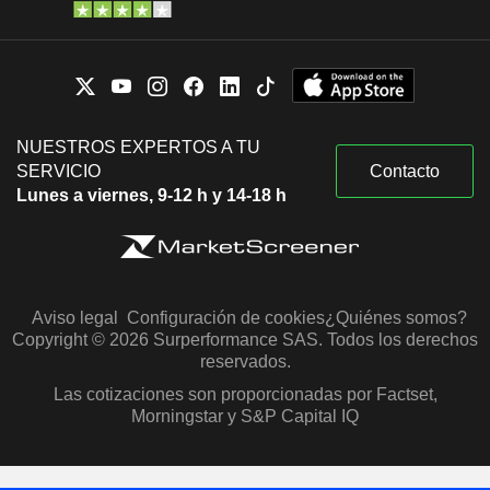
NUESTROS EXPERTOS A TU
SERVICIO
Contacto
Lunes a viernes, 9-12 h y 14-18 h
Aviso legal
Configuración de cookies
¿Quiénes somos?
Copyright © 2026 Surperformance SAS. Todos los derechos
reservados.
Las cotizaciones son proporcionadas por Factset,
Morningstar y S&P Capital IQ