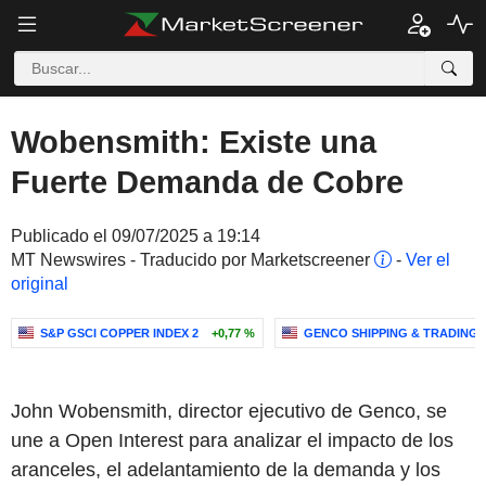
Wobensmith: Existe una
Fuerte Demanda de Cobre
Publicado el 09/07/2025 a 19:14
MT Newswires - Traducido por Marketscreener
-
Ver el
original
S&P GSCI COPPER INDEX 2
+0,77 %
GENCO SHIPPING & TRADING 
John Wobensmith, director ejecutivo de Genco, se
une a Open Interest para analizar el impacto de los
aranceles, el adelantamiento de la demanda y los