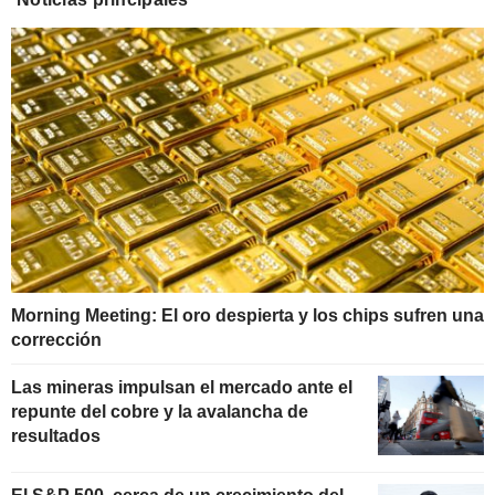
Morning Meeting: El oro despierta y los chips sufren una
corrección
Las mineras impulsan el mercado ante el
repunte del cobre y la avalancha de
resultados