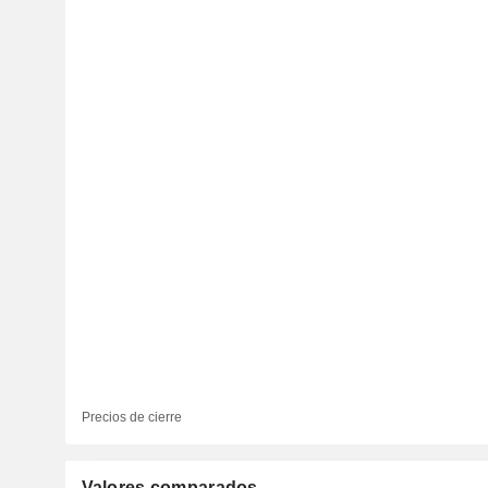
Precios de cierre
Valores comparados