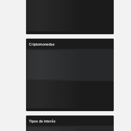
Criptomonedas
Tipos de interés