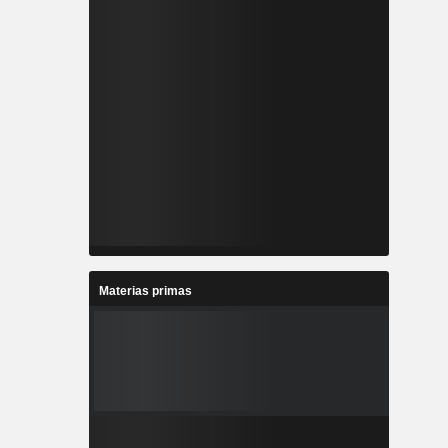
Materias primas