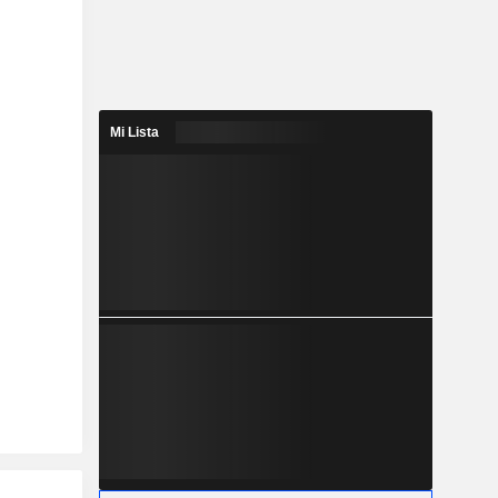
Mi Lista