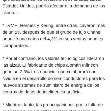
Estados Unidos, podría afectar a la demanda de los
clientes.
* LVMH, Hermès y Kering, entre otras, cayeron más
de un 2% después de que el grupo de lujo Chanel
anunció una caída del 4,3% en sus ventas anuales
comparables.
* Por el contrario, los valores tecnológicos lideraron
las alzas. El fabricante de chips alemán Infineon
ganó un 2,3% tras anunciar que colaborará con
Nvidia en el desarrollo de semiconductores para los
nuevos sistemas de suministro de energía de los
centros de datos de inteligencia artificial.
* Mientras tanto, las preocupaciones por la falta de