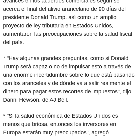
avances en los acuerdos comerciales según se
acerca el final del alivio arancelario de 90 días del
presidente Donald Trump, así como un amplio
proyecto de ley tributaria en Estados Unidos,
aumentaron las preocupaciones sobre la salud fiscal
del país.
* "Hay algunas grandes preguntas, como si Donald
Trump será capaz o no de impulsar esto a través de
una enorme incertidumbre sobre lo que está pasando
con los aranceles y de dónde va a salir realmente el
dinero para pagar estos recortes de impuestos", dijo
Danni Hewson, de AJ Bell.
* "Si la salud económica de Estados Unidos es
menos que briosa, entonces los inversores en
Europa estarán muy preocupados", agregó.