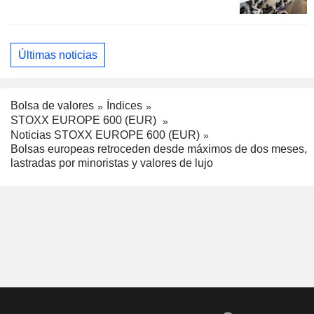
Últimas noticias
Bolsa de valores
Índices
STOXX EUROPE 600 (EUR)
Noticias STOXX EUROPE 600 (EUR)
Bolsas europeas retroceden desde máximos de dos meses,
lastradas por minoristas y valores de lujo