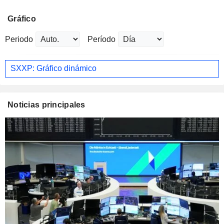
Gráfico
Periodo
Período
SXXP: Gráfico dinámico
Noticias principales