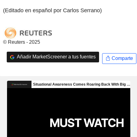
(Editado en español por Carlos Serrano)
© Reuters - 2025
Añadir MarketScreener a tus fuentes
Comparte