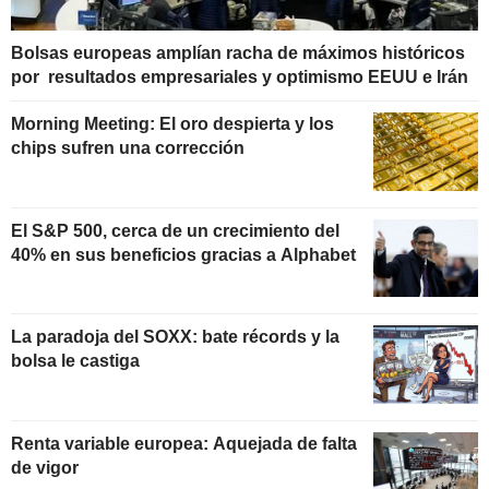
Bolsas europeas amplían racha de máximos históricos
por resultados empresariales y optimismo EEUU e Irán
Morning Meeting: El oro despierta y los
chips sufren una corrección
El S&P 500, cerca de un crecimiento del
40% en sus beneficios gracias a Alphabet
La paradoja del SOXX: bate récords y la
bolsa le castiga
Renta variable europea: Aquejada de falta
de vigor