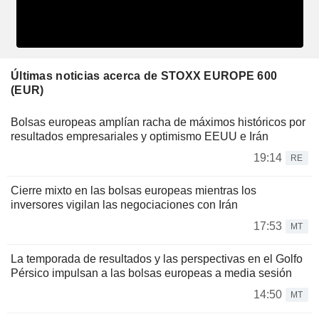
Últimas noticias acerca de STOXX EUROPE 600
(EUR)
Bolsas europeas amplían racha de máximos históricos por
resultados empresariales y optimismo EEUU e Irán
19:14
RE
Cierre mixto en las bolsas europeas mientras los
inversores vigilan las negociaciones con Irán
17:53
MT
La temporada de resultados y las perspectivas en el Golfo
Pérsico impulsan a las bolsas europeas a media sesión
14:50
MT