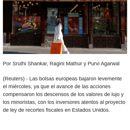
Por Sruthi Shankar, Ragini Mathur y Purvi Agarwal
(Reuters) - Las bolsas europeas bajaron levemente
el miércoles, ya que el avance de las acciones
compensaron los descensos de los valores de lujo y
los minoristas, con los inversores atentos al proyecto
de ley de recortes fiscales en Estados Unidos.