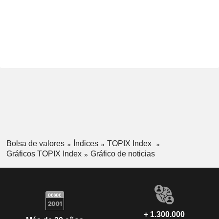
Bolsa de valores
Índices
TOPIX Index
Gráficos TOPIX Index
Gráfico de noticias
+ 1.300.000