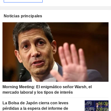
Noticias principales
Morning Meeting: El enigmático señor Warsh, el
mercado laboral y los tipos de interés
La Bolsa de Japón cierra con leves
pérdidas a la espera del informe de