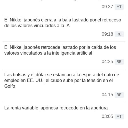
09:37
MT
El Nikkei japonés cierra a la baja lastrado por el retroceso
de los valores vinculados a la IA
09:18
RE
El Nikkei japonés retrocede lastrado por la caída de los
valores vinculados a la inteligencia artificial
04:25
RE
Las bolsas y el dólar se estancan a la espera del dato de
empleo en EE. UU.; el crudo sube por la tensión en el
Golfo
04:15
RE
La renta variable japonesa retrocede en la apertura
03:05
MT