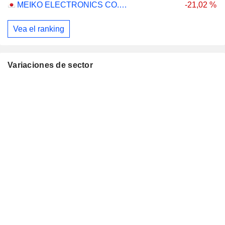
MEIKO ELECTRONICS CO., LTD.
-21,02 %
Vea el ranking
Variaciones de sector