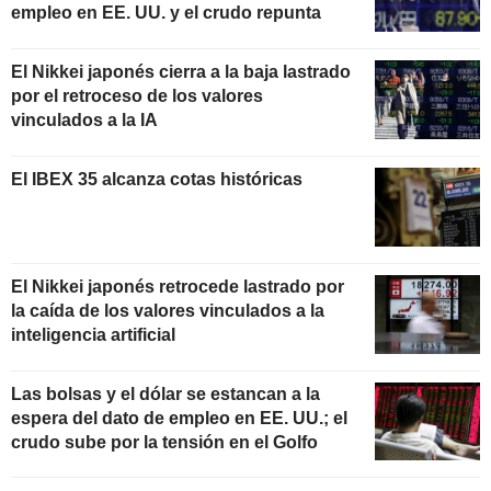
empleo en EE. UU. y el crudo repunta
El Nikkei japonés cierra a la baja lastrado
por el retroceso de los valores
vinculados a la IA
El IBEX 35 alcanza cotas históricas
El Nikkei japonés retrocede lastrado por
la caída de los valores vinculados a la
inteligencia artificial
Las bolsas y el dólar se estancan a la
espera del dato de empleo en EE. UU.; el
crudo sube por la tensión en el Golfo