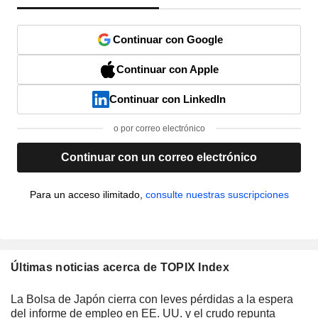
Continuar con Google
Continuar con Apple
Continuar con LinkedIn
o por correo electrónico
Continuar con un correo electrónico
Para un acceso ilimitado,
consulte nuestras suscripciones
Últimas noticias acerca de TOPIX Index
La Bolsa de Japón cierra con leves pérdidas a la espera
del informe de empleo en EE. UU. y el crudo repunta