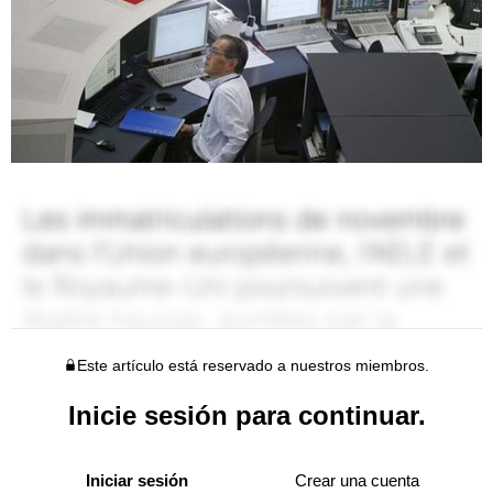
Este artículo está reservado a nuestros miembros.
Inicie sesión para continuar.
Iniciar sesión
Crear una cuenta