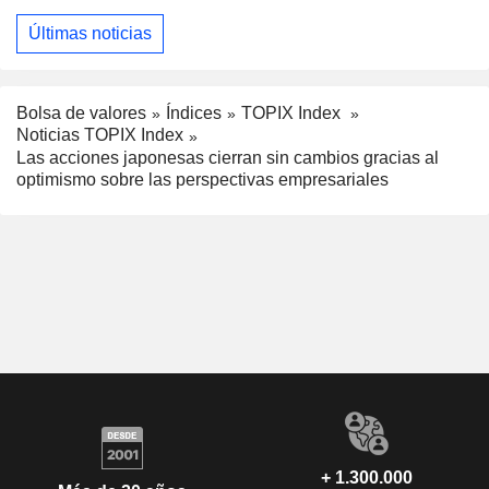
Últimas noticias
Bolsa de valores
Índices
TOPIX Index
Noticias TOPIX Index
Las acciones japonesas cierran sin cambios gracias al
optimismo sobre las perspectivas empresariales
+ 1.300.000