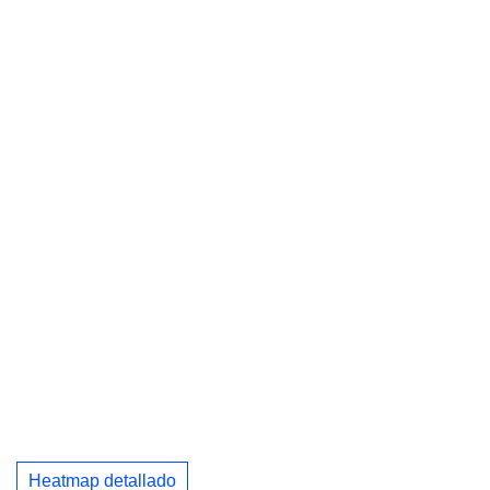
Heatmap detallado