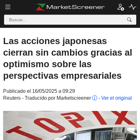
Las acciones japonesas
cierran sin cambios gracias al
optimismo sobre las
perspectivas empresariales
Publicado el 16/05/2025 a 09:29
Reuters - Traducido por Marketscreener
-
Ver el original