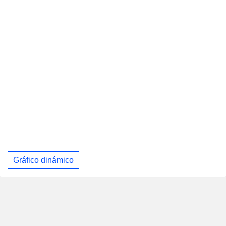
Gráfico dinámico