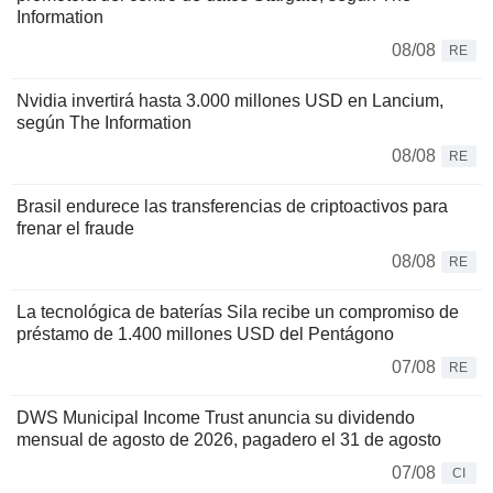
Information
08/08
RE
Nvidia invertirá hasta 3.000 millones USD en Lancium,
según The Information
08/08
RE
Brasil endurece las transferencias de criptoactivos para
frenar el fraude
08/08
RE
La tecnológica de baterías Sila recibe un compromiso de
préstamo de 1.400 millones USD del Pentágono
07/08
RE
DWS Municipal Income Trust anuncia su dividendo
mensual de agosto de 2026, pagadero el 31 de agosto
07/08
CI