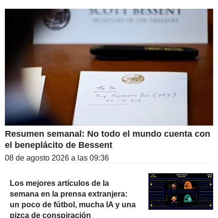
Resumen semanal: No todo el mundo cuenta con
el beneplácito de Bessent
08 de agosto 2026 a las 09:36
Los mejores artículos de la
semana en la prensa extranjera:
un poco de fútbol, mucha IA y una
pizca de conspiración