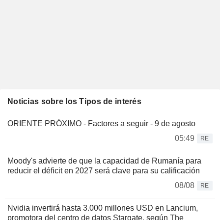
Noticias sobre los Tipos de interés
ORIENTE PRÓXIMO - Factores a seguir - 9 de agosto
05:49
RE
Moody's advierte de que la capacidad de Rumanía para
reducir el déficit en 2027 será clave para su calificación
08/08
RE
Nvidia invertirá hasta 3.000 millones USD en Lancium,
promotora del centro de datos Stargate, según The