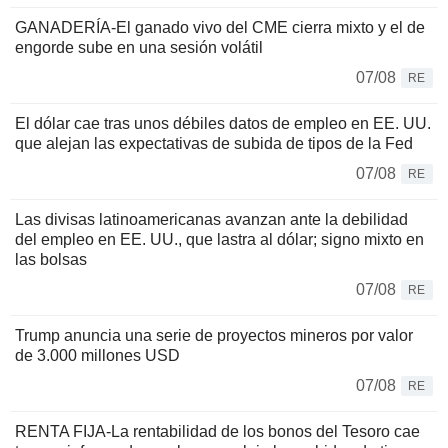
GANADERÍA-El ganado vivo del CME cierra mixto y el de
engorde sube en una sesión volátil
07/08
RE
El dólar cae tras unos débiles datos de empleo en EE. UU.
que alejan las expectativas de subida de tipos de la Fed
07/08
RE
Las divisas latinoamericanas avanzan ante la debilidad
del empleo en EE. UU., que lastra al dólar; signo mixto en
las bolsas
07/08
RE
Trump anuncia una serie de proyectos mineros por valor
de 3.000 millones USD
07/08
RE
RENTA FIJA-La rentabilidad de los bonos del Tesoro cae