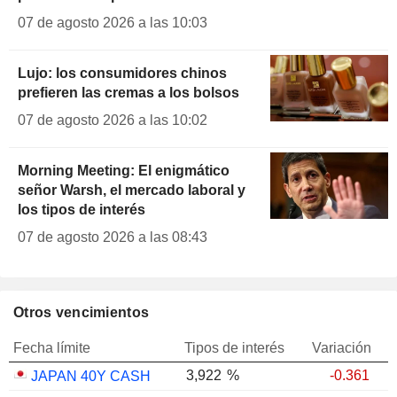
07 de agosto 2026 a las 10:03
Lujo: los consumidores chinos
prefieren las cremas a los bolsos
07 de agosto 2026 a las 10:02
Morning Meeting: El enigmático
señor Warsh, el mercado laboral y
los tipos de interés
07 de agosto 2026 a las 08:43
Otros vencimientos
Fecha límite
Tipos de interés
Variación
3,922
%
-0.361
JAPAN 40Y CASH