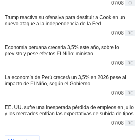
07/08
CI
Trump reactiva su ofensiva para destituir a Cook en un
nuevo ataque a la independencia de la Fed
07/08
RE
Economía peruana crecería 3,5% este año, sobre lo
previsto y pese efectos El Niño: ministro
07/08
RE
La economía de Perú crecerá un 3,5% en 2026 pese al
impacto de El Niño, según el Gobierno
07/08
RE
EE. UU. sufre una inesperada pérdida de empleos en julio
y los mercados enfrían las expectativas de subida de tipos
07/08
RE