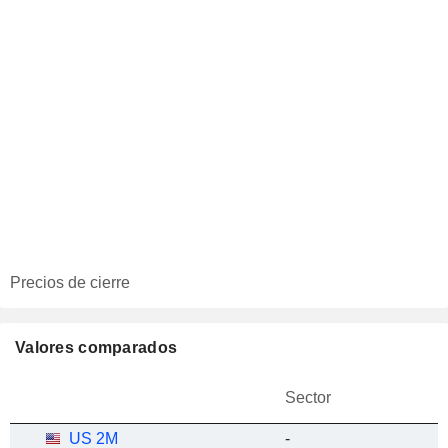
Precios de cierre
Valores comparados
Sector
US 2M
-