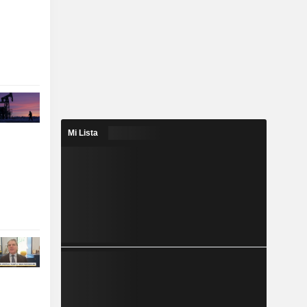
Mi Lista