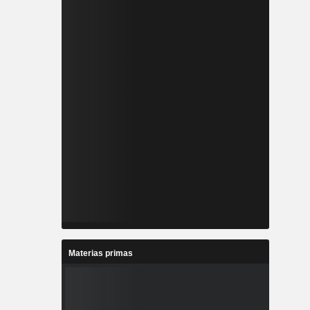
Materias primas