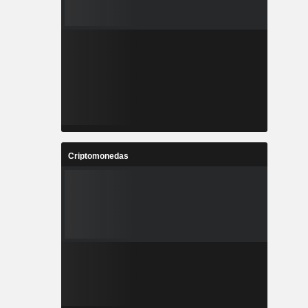
Criptomonedas