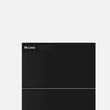
Mi Lista