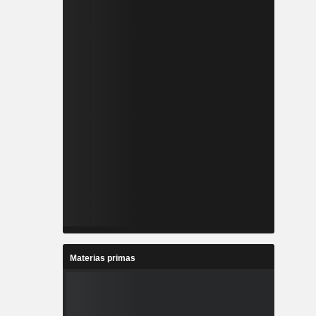
Materias primas