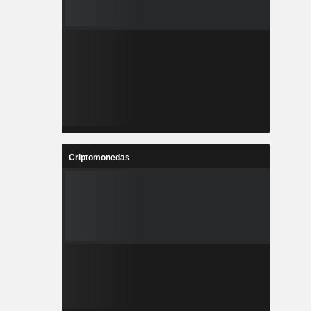
Criptomonedas