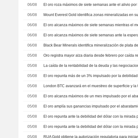
06/08
El oro roza máximos de siete semanas ante el alivio por l
06/08
Mount Everest Gold identifica zonas mineralizadas en s
06/08
06/08
06/08
05/08
05/08
05/08
05/08
05/08
05/08
05/08
05/08
05/08