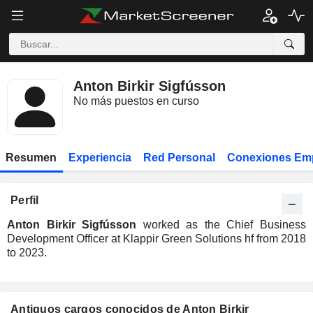
Anton Birkir Sigfússon
No más puestos en curso
Resumen
Experiencia
Red Personal
Conexiones Em
Perfil
Anton Birkir Sigfússon
worked as the Chief Business
Development Officer at Klappir Green Solutions hf from 2018
to 2023.
Antiguos cargos conocidos de Anton Birkir