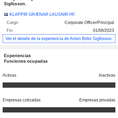
Sigfússon.
Empresas
Cargo
Fin
KLAPPIR GRÆNAR LAUSNIR HF.
Corporate Officer/Principal
01/08/2023
Ver el detalle de la experiencia de Anton Birkir Sigfússon.
Experiencias
Funciones ocupadas
Activas
Inactivas
Empresas cotizadas
Empresas privadas