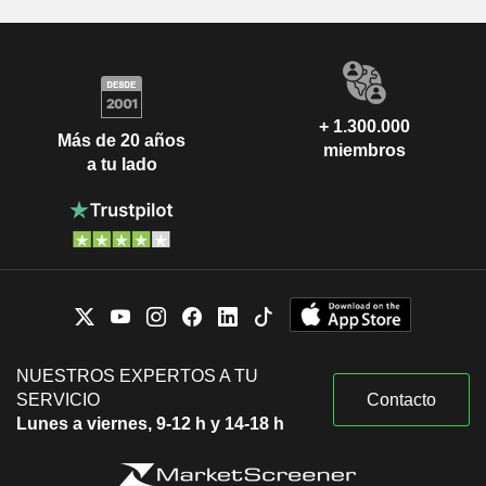
+ 1.300.000
Más de 20 años
miembros
a tu lado
NUESTROS EXPERTOS A TU
SERVICIO
Contacto
Lunes a viernes, 9-12 h y 14-18 h