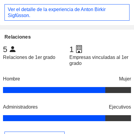
Ver el detalle de la experiencia de Anton Birkir
Sigfússon.
Relaciones
5
1
Relaciones de 1er grado
Empresas vinculadas al 1er
grado
Hombre
Mujer
Administradores
Ejecutivos