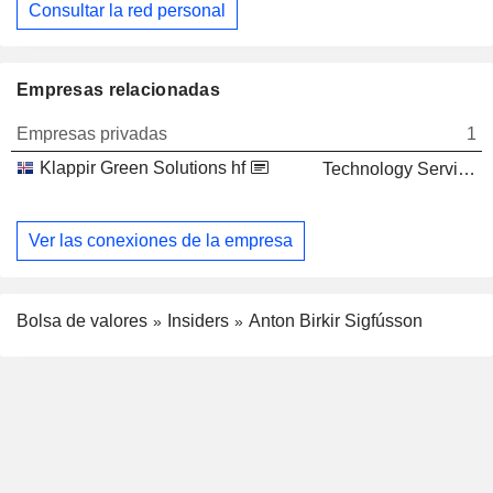
Consultar la red personal
Empresas relacionadas
Empresas privadas
1
Klappir Green Solutions hf
Technology Services
Ver las conexiones de la empresa
Bolsa de valores
Insiders
Anton Birkir Sigfússon