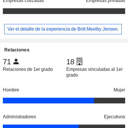
Empresas cotizadas
Empresas privadas
Ver el detalle de la experiencia de Britt Meelby Jensen.
Relaciones
71
18
Relaciones de 1er grado
Empresas vinculadas al 1er
grado
Hombre
Mujer
Administradores
Ejecutivos