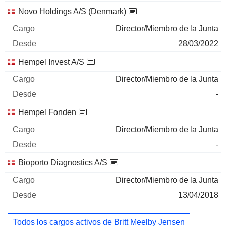
Novo Holdings A/S (Denmark)
Director/Miembro de la Junta
28/03/2022
Hempel Invest A/S
Director/Miembro de la Junta
-
Hempel Fonden
Director/Miembro de la Junta
-
Bioporto Diagnostics A/S
Director/Miembro de la Junta
13/04/2018
Todos los cargos activos de Britt Meelby Jensen