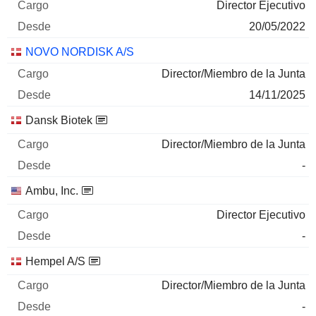
Director Ejecutivo
20/05/2022
NOVO NORDISK A/S
Director/Miembro de la Junta
14/11/2025
Dansk Biotek
Director/Miembro de la Junta
-
Ambu, Inc.
Director Ejecutivo
-
Hempel A/S
Director/Miembro de la Junta
-