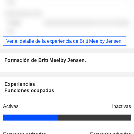
-
░░░░░░░░ ░░░
░░░░░░░░░░░░░░░░ ░░ ░░ ░░░░░
-
Ver el detalle de la experiencia de Britt Meelby Jensen.
Formación de Britt Meelby Jensen.
Experiencias
Funciones ocupadas
Activas
Inactivas