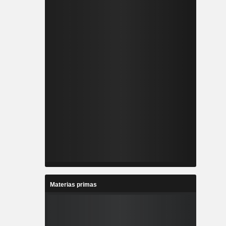
Materias primas