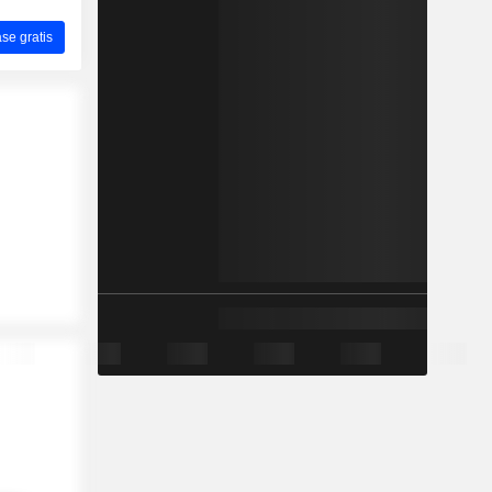
ase gratis