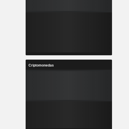
Criptomonedas