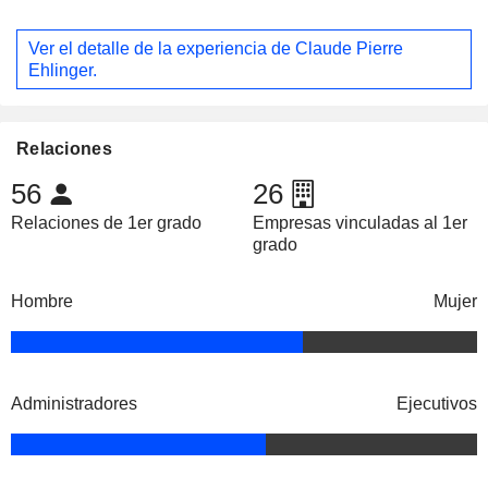
Ver el detalle de la experiencia de Claude Pierre
Ehlinger.
Relaciones
56
26
Relaciones de 1er grado
Empresas vinculadas al 1er
grado
Hombre
Mujer
Administradores
Ejecutivos