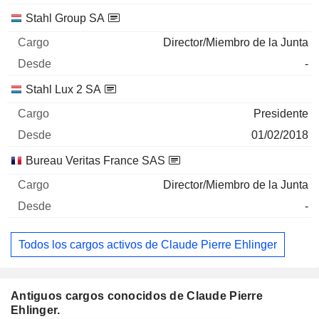
Stahl Group SA
Director/Miembro de la Junta
-
Stahl Lux 2 SA
Presidente
01/02/2018
Bureau Veritas France SAS
Director/Miembro de la Junta
-
Todos los cargos activos de Claude Pierre Ehlinger
Antiguos cargos conocidos de Claude Pierre
Ehlinger.