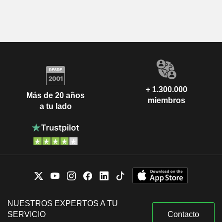
+ 1.300.000
Más de 20 años
miembros
a tu lado
NUESTROS EXPERTOS A TU
SERVICIO
Contacto