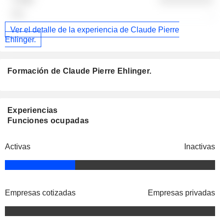
-
Ver el detalle de la experiencia de Claude Pierre
Ehlinger.
Formación de Claude Pierre Ehlinger.
Experiencias
Funciones ocupadas
Activas
Inactivas
Empresas cotizadas
Empresas privadas