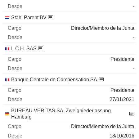
-
Stahl Parent BV
Director/Miembro de la Junta
-
L.C.H. SAS
Presidente
-
Banque Centrale de Compensation SA
Presidente
27/01/2021
BUREAU VERITAS SA, Zweigniederlassung
Hamburg
Director/Miembro de la Junta
18/10/2016