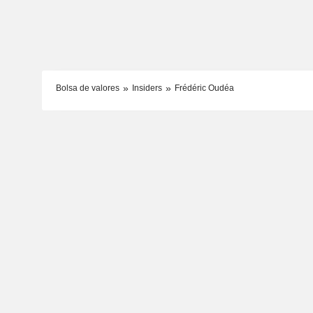
Bolsa de valores
Insiders
Frédéric Oudéa