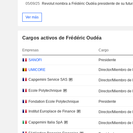
05/09/25
Ver más
Cargos activos de Frédéric Oudéa
Empresas
Cargo
SANOFI
Presidente
UMICORE
Director/Miembro de 
Capgemini Service SAS
Director/Miembro de 
Ecole Polytechnique
Director/Miembro de 
Fondation Ecole Polytechnique
Presidente
Institut Europlace de Finance
Director/Miembro de 
Capgemini Italia SpA
Director/Miembro de 