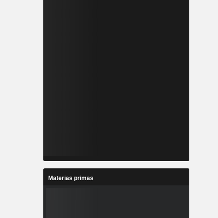
Materias primas