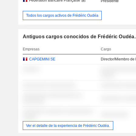
Fédération Bancaire Française
Presidente
Todos los cargos activos de Frédéric Oudéa
Antiguos cargos conocidos de Frédéric Oudéa.
Empresas
Cargo
CAPGEMINI SE
Director/Miembro de 
░░░░░░
░░░░░░░░░░░░░
░░░░░
░░░░░░░░░ ░░░░░░░░░░
░░░░░░░░ ░░░░
░░░░░░░░░ ░░░░░░░░░░ ░░
░░░░░░░░ ░░░░
░░░░░░░░
░░░░░░░░ ░░░░░░░ ░░░░░░░░░░
░░░░░░░░░░
░░░░░
Ver el detalle de la experiencia de Frédéric Oudéa.