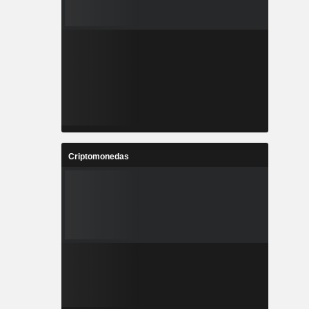
Criptomonedas