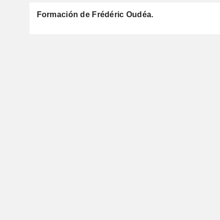
Formación de Frédéric Oudéa.