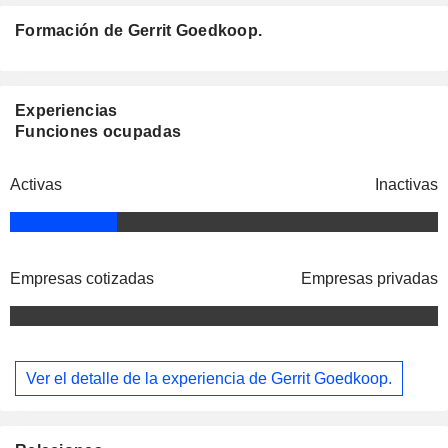
Formación de Gerrit Goedkoop.
Experiencias
Funciones ocupadas
Activas
Inactivas
Empresas cotizadas
Empresas privadas
Ver el detalle de la experiencia de Gerrit Goedkoop.