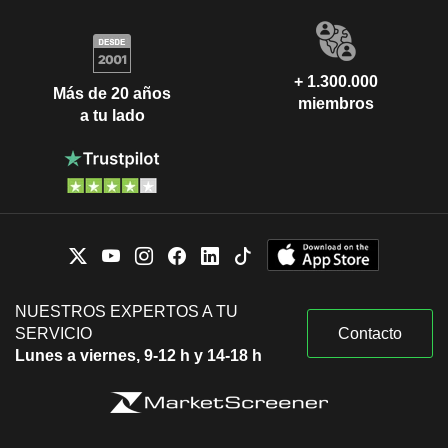
+ 1.300.000
Más de 20 años
miembros
a tu lado
NUESTROS EXPERTOS A TU
SERVICIO
Contacto
Lunes a viernes, 9-12 h y 14-18 h