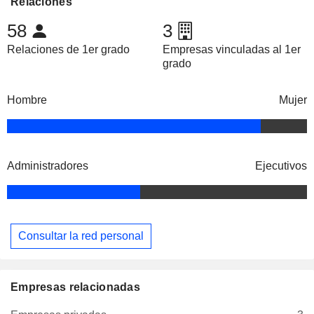
Relaciones
58
3
Relaciones de 1er grado
Empresas vinculadas al 1er
grado
Hombre
Mujer
Administradores
Ejecutivos
Consultar la red personal
Empresas relacionadas