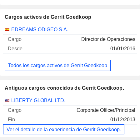
Cargos activos de Gerrit Goedkoop
Empresas
Cargo
Inicio
EDREAMS ODIGEO S.A.
Director de Operaciones
01/01/2016
Todos los cargos activos de Gerrit Goedkoop
Antiguos cargos conocidos de Gerrit Goedkoop.
Empresas
Cargo
Fin
LIBERTY GLOBAL LTD.
Corporate Officer/Principal
01/12/2013
Ver el detalle de la experiencia de Gerrit Goedkoop.