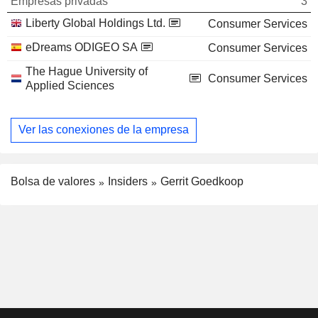
Empresas privadas
3
Liberty Global Holdings Ltd.
Consumer Services
eDreams ODIGEO SA
Consumer Services
The Hague University of
Consumer Services
Applied Sciences
Ver las conexiones de la empresa
Bolsa de valores
Insiders
Gerrit Goedkoop