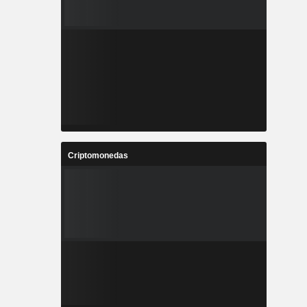
Criptomonedas