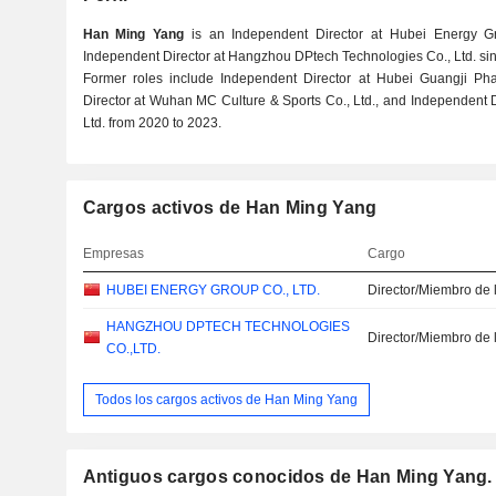
Han Ming Yang
is an Independent Director at Hubei Energy G
Independent Director at Hangzhou DPtech Technologies Co., Ltd. si
Former roles include Independent Director at Hubei Guangji Pha
Director at Wuhan MC Culture & Sports Co., Ltd., and Independent 
Ltd. from 2020 to 2023.
Cargos activos de Han Ming Yang
Empresas
Cargo
HUBEI ENERGY GROUP CO., LTD.
Director/Miembro de 
HANGZHOU DPTECH TECHNOLOGIES
Director/Miembro de 
CO.,LTD.
Todos los cargos activos de Han Ming Yang
Antiguos cargos conocidos de Han Ming Yang.