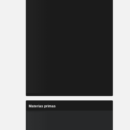
Materias primas