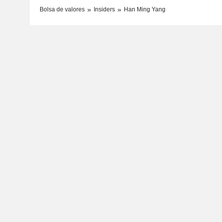
Bolsa de valores
Insiders
Han Ming Yang