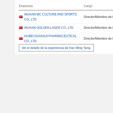
Empresas
Cargo
WUHAN MC CULTURE AND SPORTS
Director/Miembro de 
CO., LTD.
WUHAN GOLDEN LASER CO., LTD
Director/Miembro de 
HUBEI GUANGJI PHARMACEUTICAL
Director/Miembro de 
CO., LTD.
Ver el detalle de la experiencia de Han Ming Yang.