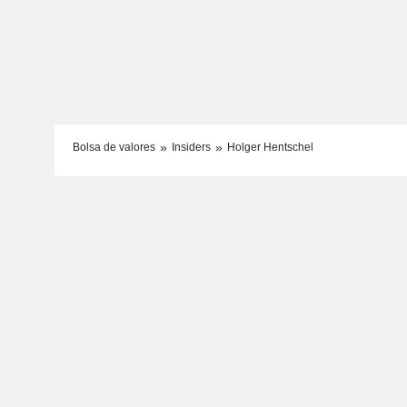
Bolsa de valores
Insiders
Holger Hentschel