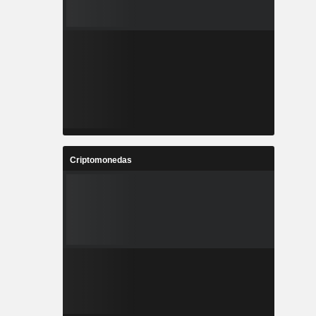
Criptomonedas