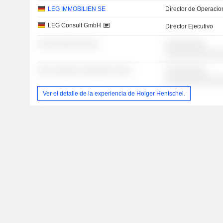
LEG IMMOBILIEN SE
Director de Operacio
LEG Consult GmbH
Director Ejecutivo
░░░ ░░░░░░ ░░░░
░░░░░░░░░
░░░░░░░░░░░░
░░░ ░░░░░░ ░░░░░░░ ░░░░
░░░░░░░░░
░░░░░░░░░░░░
Ver el detalle de la experiencia de Holger Hentschel.