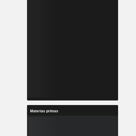
Materias primas