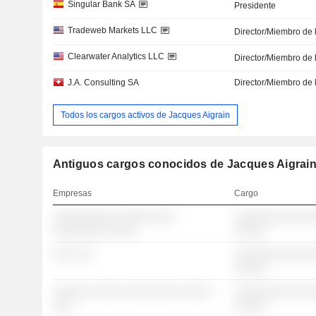
Singular Bank SA
Presidente
Tradeweb Markets LLC
Director/Miembro de 
Clearwater Analytics LLC
Director/Miembro de 
J.A. Consulting SA
Director/Miembro de 
Todos los cargos activos de Jacques Aigrain
Antiguos cargos conocidos de Jacques Aigrain
Empresas
Cargo
░░░░░░░░░░ ░░░░░░░░░
░░░░░░░░░░░░░
░░░░░░░░░ ░░░░
░░░░░
░░░ ░░░
░░░░░░░░░░░░░
░░░░░
░░░░░░ ░░░░░ ░░░░░░░░ ░░░░░
░░░░░░░░░░░░░
░░░
░░░░░