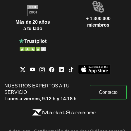
+ 1.300.000
Más de 20 años
miembros
a tu lado
NUESTROS EXPERTOS A TU
SERVICIO
Contacto
Lunes a viernes, 9-12 h y 14-18 h