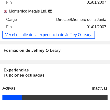
01/01/2007
Monterrico Metals Ltd.
Director/Miembro de la Junta
01/01/2007
Ver el detalle de la experiencia de Jeffrey O'Leary.
Formación de Jeffrey O'Leary.
Experiencias
Funciones ocupadas
Activas
Inactivas