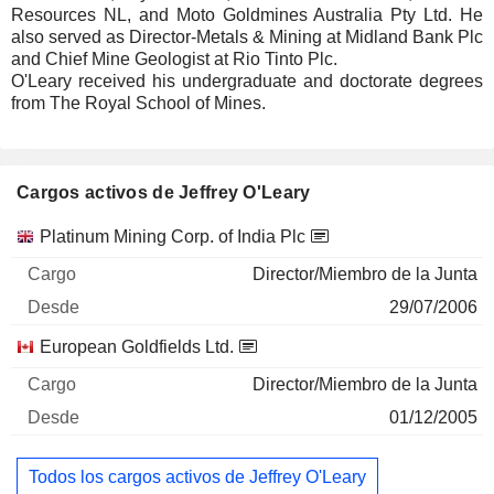
Resources NL, and Moto Goldmines Australia Pty Ltd. He
also served as Director-Metals & Mining at Midland Bank Plc
and Chief Mine Geologist at Rio Tinto Plc.
O'Leary received his undergraduate and doctorate degrees
from The Royal School of Mines.
Cargos activos de Jeffrey O'Leary
Empresas
Cargo
Inicio
Platinum Mining Corp. of India Plc
Director/Miembro de la Junta
29/07/2006
European Goldfields Ltd.
Director/Miembro de la Junta
01/12/2005
Todos los cargos activos de Jeffrey O'Leary