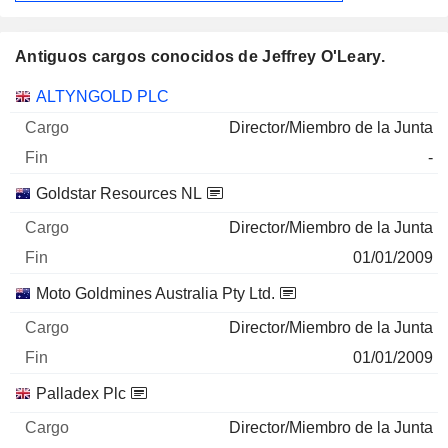
Antiguos cargos conocidos de Jeffrey O'Leary.
Empresas
Cargo
Fin
ALTYNGOLD PLC
Director/Miembro de la Junta
-
Goldstar Resources NL
Director/Miembro de la Junta
01/01/2009
Moto Goldmines Australia Pty Ltd.
Director/Miembro de la Junta
01/01/2009
Palladex Plc
Director/Miembro de la Junta