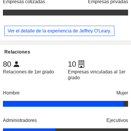
Empresas cotizadas
Empresas privadas
Ver el detalle de la experiencia de Jeffrey O'Leary.
Relaciones
80
10
Relaciones de 1er grado
Empresas vinculadas al 1er
grado
Hombre
Mujer
Administradores
Ejecutivos