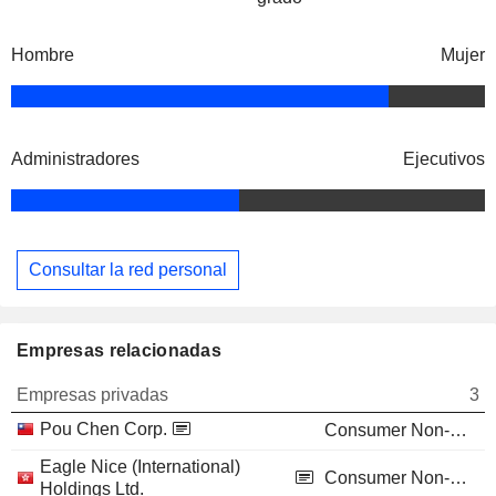
Hombre
Mujer
Administradores
Ejecutivos
Consultar la red personal
Empresas relacionadas
Empresas privadas
3
Pou Chen Corp.
Consumer Non-Durables
Eagle Nice (International)
Consumer Non-Durables
Holdings Ltd.