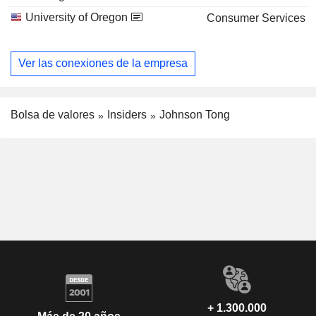
University of Oregon
Consumer Services
Ver las conexiones de la empresa
Bolsa de valores
Insiders
Johnson Tong
+ 1.300.000