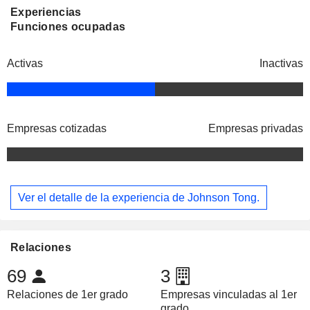
Experiencias
Funciones ocupadas
Activas
Inactivas
Empresas cotizadas
Empresas privadas
Ver el detalle de la experiencia de Johnson Tong.
Relaciones
69
3
Relaciones de 1er grado
Empresas vinculadas al 1er
grado