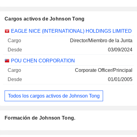
Cargos activos de Johnson Tong
Empresas
Cargo
Inicio
EAGLE NICE (INTERNATIONAL) HOLDINGS LIMITED
Director/Miembro de la Junta
03/09/2024
POU CHEN CORPORATION
Corporate Officer/Principal
01/01/2005
Todos los cargos activos de Johnson Tong
Formación de Johnson Tong.