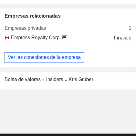
Empresas relacionadas
Empresas privadas
1
Empress Royalty Corp.
Finance
Ver las conexiones de la empresa
Bolsa de valores
Insiders
Kris Gruber