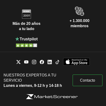
+ 1.300.000
Más de 20 años
miembros
a tu lado
NUESTROS EXPERTOS A TU
SERVICIO
Contacto
Lunes a viernes, 9-12 h y 14-18 h