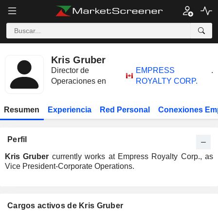
Kris Gruber
Director de
EMPRESS
.
Operaciones en
ROYALTY CORP.
Resumen
Experiencia
Red Personal
Conexiones Em
Perfil
Kris Gruber
currently works at Empress Royalty Corp., as
Vice President-Corporate Operations.
Cargos activos de Kris Gruber