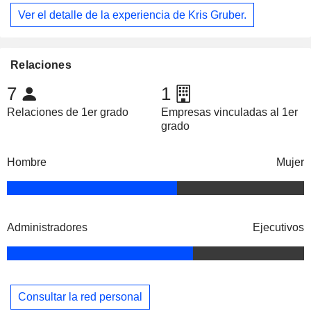
Ver el detalle de la experiencia de Kris Gruber.
Relaciones
7
1
Relaciones de 1er grado
Empresas vinculadas al 1er
grado
Hombre
Mujer
Administradores
Ejecutivos
Consultar la red personal