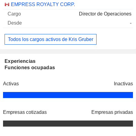
Empresas
Cargo
Inicio
EMPRESS ROYALTY CORP.
Director de Operaciones
-
Todos los cargos activos de Kris Gruber
Experiencias
Funciones ocupadas
Activas
Inactivas
Empresas cotizadas
Empresas privadas