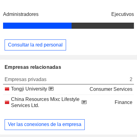
Administradores
Ejecutivos
Consultar la red personal
Empresas relacionadas
Empresas privadas
2
Tongji University
Consumer Services
China Resources Mixc Lifestyle
Finance
Services Ltd.
Ver las conexiones de la empresa