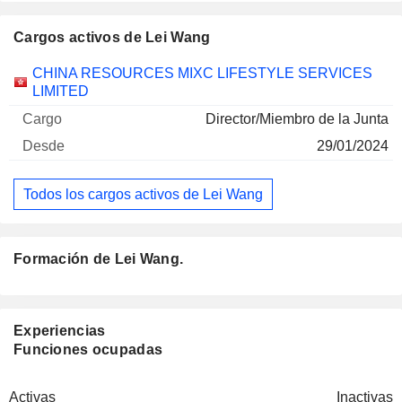
Cargos activos de Lei Wang
Empresas
Cargo
Inicio
CHINA RESOURCES MIXC LIFESTYLE SERVICES
LIMITED
Director/Miembro de la Junta
29/01/2024
Todos los cargos activos de Lei Wang
Formación de Lei Wang.
Experiencias
Funciones ocupadas
Activas
Inactivas