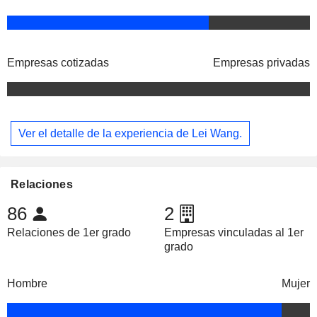
Empresas cotizadas
Empresas privadas
Ver el detalle de la experiencia de Lei Wang.
Relaciones
86
2
Relaciones de 1er grado
Empresas vinculadas al 1er
grado
Hombre
Mujer