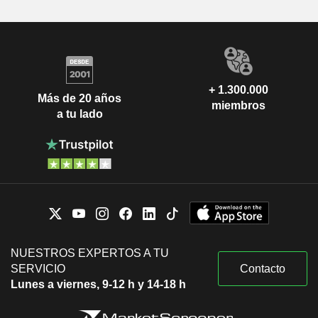
+ 1.300.000
Más de 20 años
miembros
a tu lado
NUESTROS EXPERTOS A TU
SERVICIO
Contacto
Lunes a viernes, 9-12 h y 14-18 h