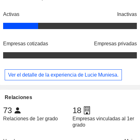
Activas
Inactivas
Empresas cotizadas
Empresas privadas
Ver el detalle de la experiencia de Lucie Muniesa.
Relaciones
73
18
Relaciones de 1er grado
Empresas vinculadas al 1er
grado