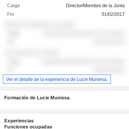
Director/Miembro de la Junta
01/02/2017
░░░░░░ ░░░░░░░░ ░░ ░░░░░
░░░░░░░░░░░░░░░░ ░░ ░░ ░░░░░
░░░░░░░░░░
░░ ░░░░░░░ ░░ ░░░░░
░░░░░░░░░░░░░░░░ ░░ ░░ ░░░░░
░░░░░░░░░░
Ver el detalle de la experiencia de Lucie Muniesa.
Formación de Lucie Muniesa.
Experiencias
Funciones ocupadas