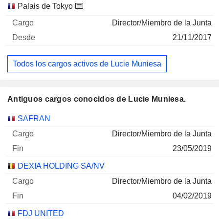
Palais de Tokyo
Director/Miembro de la Junta
21/11/2017
Todos los cargos activos de Lucie Muniesa
Antiguos cargos conocidos de Lucie Muniesa.
Empresas
Cargo
Fin
SAFRAN
Director/Miembro de la Junta
23/05/2019
DEXIA HOLDING SA/NV
Director/Miembro de la Junta
04/02/2019
FDJ UNITED