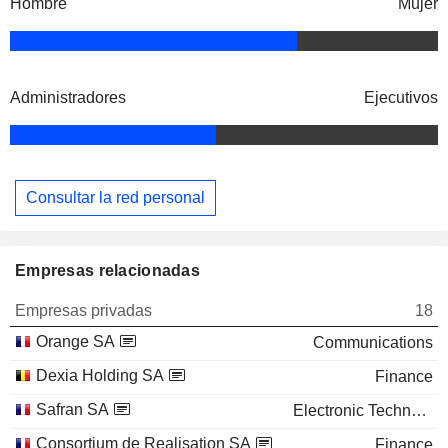
Hombre
Mujer
Administradores
Ejecutivos
Consultar la red personal
Empresas relacionadas
Empresas privadas
18
Orange SA
Communications
Dexia Holding SA
Finance
Safran SA
Electronic Technology
Consortium de Realisation SA
Finance