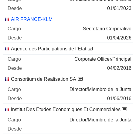
01/01/2023
AIR FRANCE-KLM
Secretario Corporativo
01/04/2026
Agence des Participations de l’Etat
Corporate Officer/Principal
04/02/2016
Consortium de Realisation SA
Director/Miembro de la Junta
01/06/2016
Institut Des Etudes Economiques Et Commerciales
Director/Miembro de la Junta
-