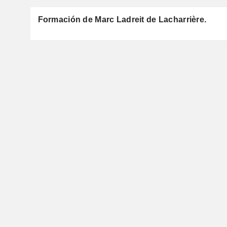
Formación de Marc Ladreit de Lacharrière.