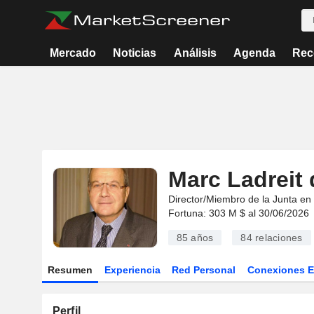
Mercado
Noticias
Análisis
Agenda
Rec
Marc Ladreit 
Director/Miembro de la Junta en
Fortuna: 303 M $ al 30/06/2026
85 años
84
relaciones
Resumen
Experiencia
Red Personal
Conexiones 
Perfil