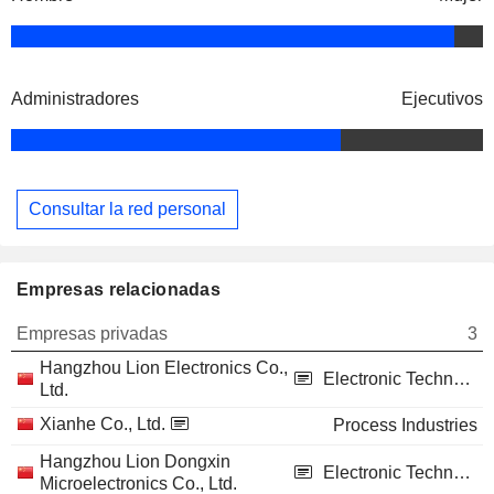
Administradores
Ejecutivos
Consultar la red personal
Empresas relacionadas
Empresas privadas
3
Hangzhou Lion Electronics Co.,
Electronic Technology
Ltd.
Xianhe Co., Ltd.
Process Industries
Hangzhou Lion Dongxin
Electronic Technology
Microelectronics Co., Ltd.