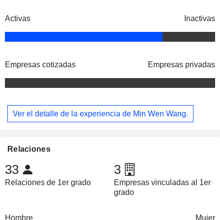
Activas
Inactivas
Empresas cotizadas
Empresas privadas
Ver el detalle de la experiencia de Min Wen Wang.
Relaciones
33
3
Relaciones de 1er grado
Empresas vinculadas al 1er
grado
Hombre
Mujer