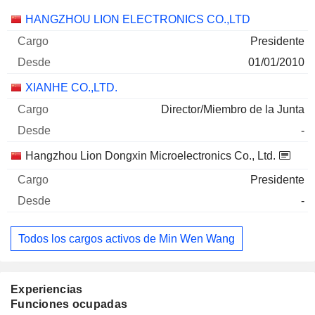
Empresas
Cargo
Inicio
HANGZHOU LION ELECTRONICS CO.,LTD
Presidente
01/01/2010
XIANHE CO.,LTD.
Director/Miembro de la Junta
-
Hangzhou Lion Dongxin Microelectronics Co., Ltd.
Presidente
-
Todos los cargos activos de Min Wen Wang
Experiencias
Funciones ocupadas