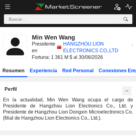
Min Wen Wang
Presidente
HANGZHOU LION
.
en
ELECTRONICS CO.,LTD
Fortuna: 1 361 M $ al 30/06/2026
Resumen
Experiencia
Red Personal
Conexiones Em
Perfil
En la actualidad, Min Wen Wang ocupa el cargo de
Presidente de Hangzhou Lion Electronics Co., Ltd. y
Presidente de Hangzhou Lion Dongxin Microelectronics Co.
(filial de Hangzhou Lion Electronics Co., Ltd.).