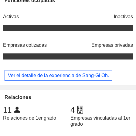
Funciones ocupadas
Activas
Inactivas
Empresas cotizadas
Empresas privadas
Ver el detalle de la experiencia de Sang-Gi Oh.
Relaciones
11
4
Relaciones de 1er grado
Empresas vinculadas al 1er
grado