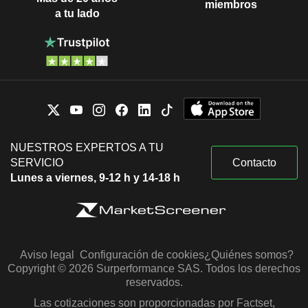
miembros
a tu lado
NUESTROS EXPERTOS A TU
SERVICIO
Contacto
Lunes a viernes, 9-12 h y 14-18 h
Aviso legal
Configuración de cookies
¿Quiénes somos?
Copyright © 2026 Surperformance SAS. Todos los derechos
reservados.
Las cotizaciones son proporcionadas por Factset,