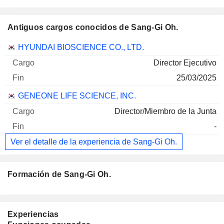
Antiguos cargos conocidos de Sang-Gi Oh.
Empresas
Cargo
Fin
HYUNDAI BIOSCIENCE CO., LTD.
Director Ejecutivo
25/03/2025
GENEONE LIFE SCIENCE, INC.
Director/Miembro de la Junta
-
Ver el detalle de la experiencia de Sang-Gi Oh.
Formación de Sang-Gi Oh.
Experiencias