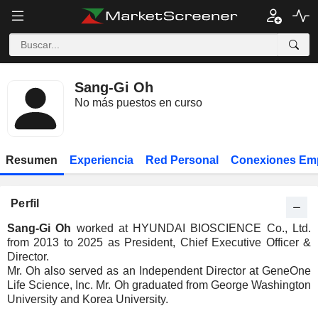
Sang-Gi Oh
No más puestos en curso
Resumen
Experiencia
Red Personal
Conexiones Em
Perfil
Sang-Gi Oh
worked at HYUNDAI BIOSCIENCE Co., Ltd.
from 2013 to 2025 as President, Chief Executive Officer &
Director.
Mr. Oh also served as an Independent Director at GeneOne
Life Science, Inc. Mr. Oh graduated from George Washington
University and Korea University.