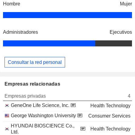
Hombre
Mujer
Administradores
Ejecutivos
Consultar la red personal
Empresas relacionadas
Empresas privadas
4
GeneOne Life Science, Inc.
Health Technology
George Washington University
Consumer Services
HYUNDAI BIOSCIENCE Co.,
Health Technology
Ltd.