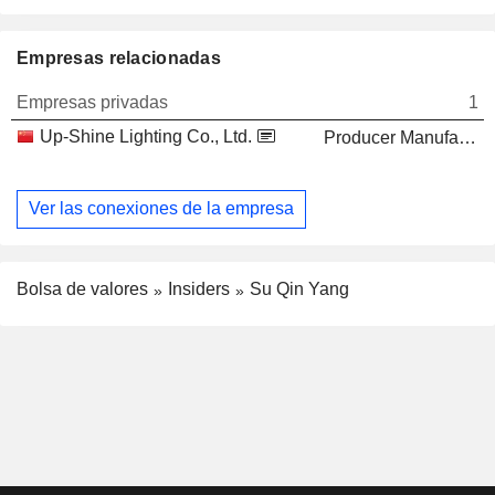
Empresas relacionadas
Empresas privadas
1
Up-Shine Lighting Co., Ltd.
Producer Manufacturing
Ver las conexiones de la empresa
Bolsa de valores
Insiders
Su Qin Yang