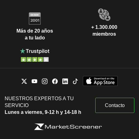
+ 1.300.000
Más de 20 años
miembros
a tu lado
NUESTROS EXPERTOS A TU
SERVICIO
Contacto
Lunes a viernes, 9-12 h y 14-18 h