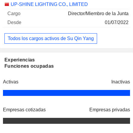
Empresas
Cargo
Inicio
UP-SHINE LIGHTING CO., LIMITED
Director/Miembro de la Junta
01/07/2022
Todos los cargos activos de Su Qin Yang
Experiencias
Funciones ocupadas
Activas
Inactivas
Empresas cotizadas
Empresas privadas