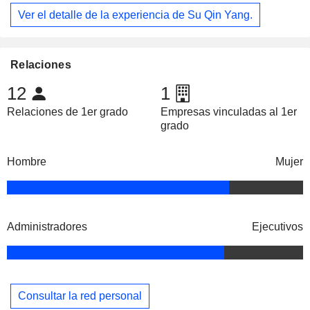
Ver el detalle de la experiencia de Su Qin Yang.
Relaciones
12
1
Relaciones de 1er grado
Empresas vinculadas al 1er
grado
Hombre
Mujer
Administradores
Ejecutivos
Consultar la red personal