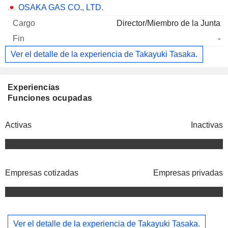
Empresas
Cargo
Fin
OSAKA GAS CO., LTD.
Director/Miembro de la Junta
-
Ver el detalle de la experiencia de Takayuki Tasaka.
Experiencias
Funciones ocupadas
Activas
Inactivas
Empresas cotizadas
Empresas privadas
Ver el detalle de la experiencia de Takayuki Tasaka.