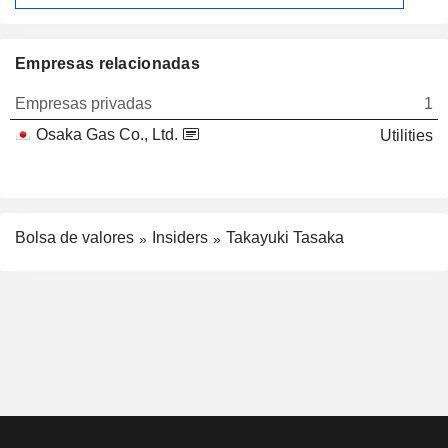
Empresas relacionadas
Empresas privadas
1
Osaka Gas Co., Ltd.
Utilities
Bolsa de valores
Insiders
Takayuki Tasaka