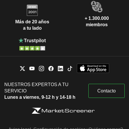
+ 1.300.000
Más de 20 años
miembros
a tu lado
NUESTROS EXPERTOS A TU
SERVICIO
Contacto
Lunes a viernes, 9-12 h y 14-18 h