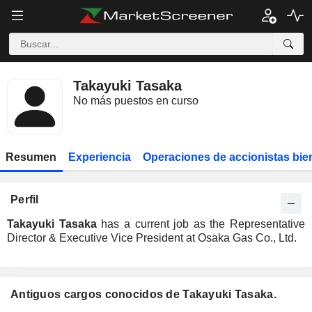
Takayuki Tasaka
No más puestos en curso
Resumen
Experiencia
Operaciones de accionistas bie
Perfil
Takayuki Tasaka
has a current job as the Representative
Director & Executive Vice President at Osaka Gas Co., Ltd.
Antiguos cargos conocidos de Takayuki Tasaka.