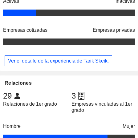
Activas
Inactivas
Empresas cotizadas
Empresas privadas
Ver el detalle de la experiencia de Tarik Skeik.
Relaciones
29
3
Relaciones de 1er grado
Empresas vinculadas al 1er
grado
Hombre
Mujer