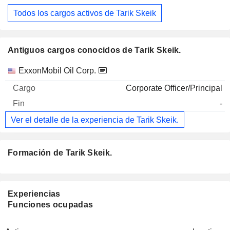
Todos los cargos activos de Tarik Skeik
Antiguos cargos conocidos de Tarik Skeik.
Empresas
Cargo
Fin
ExxonMobil Oil Corp.
Corporate Officer/Principal
-
Ver el detalle de la experiencia de Tarik Skeik.
Formación de Tarik Skeik.
Experiencias
Funciones ocupadas