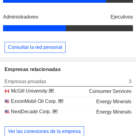
Administradores
Ejecutivos
Consultar la red personal
Empresas relacionadas
Empresas privadas
3
McGill University
Consumer Services
ExxonMobil Oil Corp.
Energy Minerals
NextDecade Corp.
Energy Minerals
Ver las conexiones de la empresa