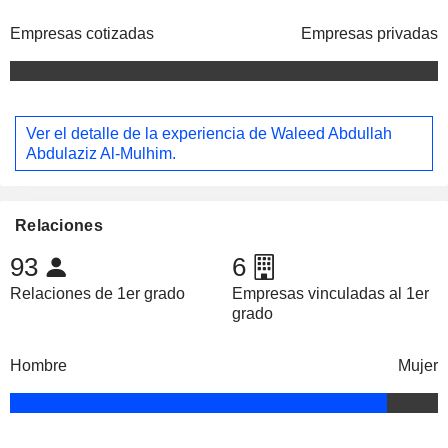
Empresas cotizadas
Empresas privadas
Ver el detalle de la experiencia de Waleed Abdullah
Abdulaziz Al-Mulhim.
Relaciones
93
6
Relaciones de 1er grado
Empresas vinculadas al 1er
grado
Hombre
Mujer