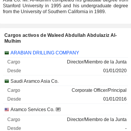
Stanford University in 1995 and his undergraduate degree
from the University of Southern California in 1989.
Cargos activos de Waleed Abdullah Abdulaziz Al-
Mulhim
Empresas
Cargo
Inicio
ARABIAN DRILLING COMPANY
Director/Miembro de la Junta
01/01/2020
Saudi Aramco Asia Co.
Corporate Officer/Principal
01/01/2016
Aramco Services Co.
Director/Miembro de la Junta
-