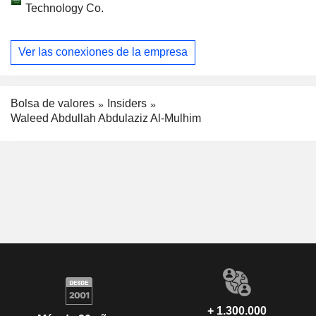
Technology Co.
Ver las conexiones de la empresa
Bolsa de valores
Insiders
Waleed Abdullah Abdulaziz Al-Mulhim
+ 1.300.000