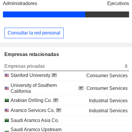
Administradores
Ejecutivos
Consultar la red personal
Empresas relacionadas
Empresas privadas
6
Stanford University
Consumer Services
University of Southern
Consumer Services
California
Arabian Drilling Co.
Industrial Services
Aramco Services Co.
Industrial Services
Saudi Aramco Asia Co.
Saudi Aramco Upstream