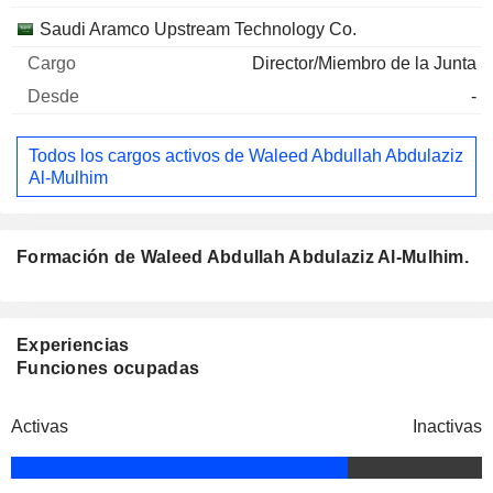
Saudi Aramco Upstream Technology Co.
Director/Miembro de la Junta
-
Todos los cargos activos de Waleed Abdullah Abdulaziz
Al-Mulhim
Formación de Waleed Abdullah Abdulaziz Al-Mulhim.
Experiencias
Funciones ocupadas
Activas
Inactivas